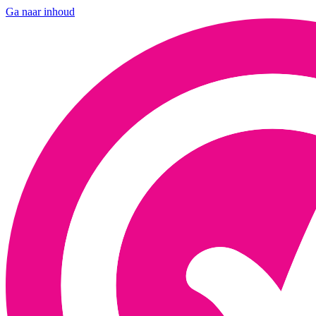
Ga naar inhoud