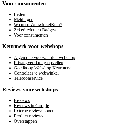
Voor consumenten
Leden
Meldingen
Waarom WebwinkelKeur?
Zekerheden en Badges
Voor consumenten
Keurmerk voor webshops
Algemene voorwaarden webshop
Privacyverklaring opstellen
Goedkoop Webshop Keurmerk
Controleer je webwinkel
Telefoonservice
Reviews voor webshops
Reviews
Reviews in Google
Externe reviews tonen
Product reviews
Overstappen