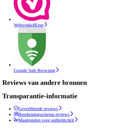
WebwinkelKeur
Google Safe Browsing
Reviews van andere bronnen
Transparantie-informatie
Geverifieerde reviews
Berekeningsschema reviews
Maatregelen voor authenticiteit