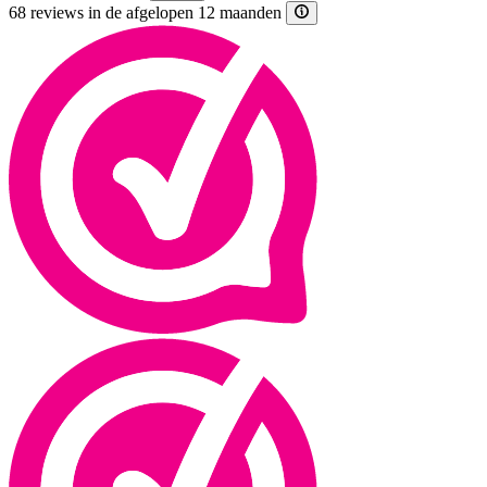
68 reviews in de afgelopen 12 maanden