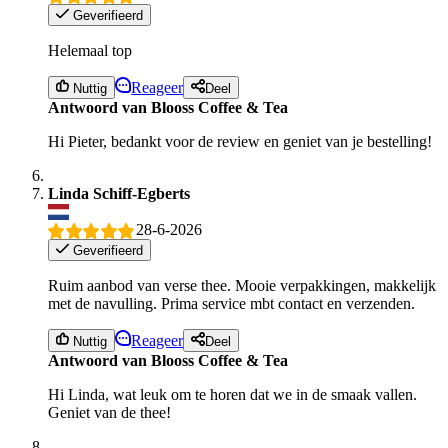
Geverifieerd
Helemaal top
Reageer
Nuttig
Deel
Antwoord van Blooss Coffee & Tea
Hi Pieter, bedankt voor de review en geniet van je bestelling!
Linda Schiff-Egberts
28-6-2026
Geverifieerd
Ruim aanbod van verse thee. Mooie verpakkingen, makkelijk
met de navulling. Prima service mbt contact en verzenden.
Reageer
Nuttig
Deel
Antwoord van Blooss Coffee & Tea
Hi Linda, wat leuk om te horen dat we in de smaak vallen.
Geniet van de thee!