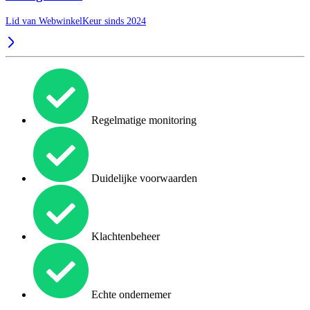
Lid van WebwinkelKeur sinds 2024
Regelmatige monitoring
Duidelijke voorwaarden
Klachtenbeheer
Echte ondernemer