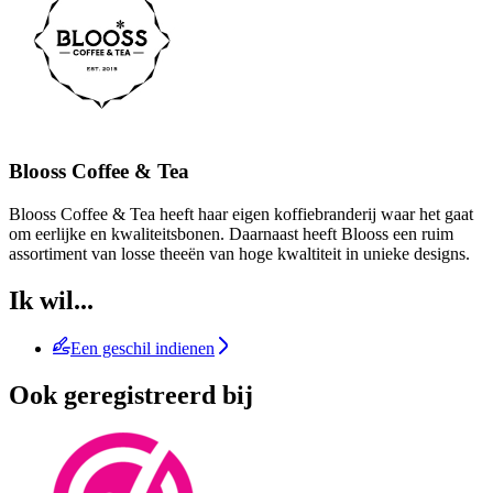
Blooss Coffee & Tea
Blooss Coffee & Tea heeft haar eigen koffiebranderij waar het gaat
om eerlijke en kwaliteitsbonen. Daarnaast heeft Blooss een ruim
assortiment van losse theeën van hoge kwaltiteit in unieke designs.
Ik wil...
Een geschil indienen
Ook geregistreerd bij