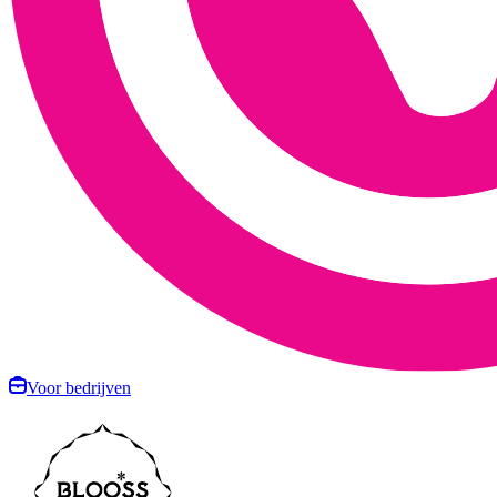
Voor bedrijven