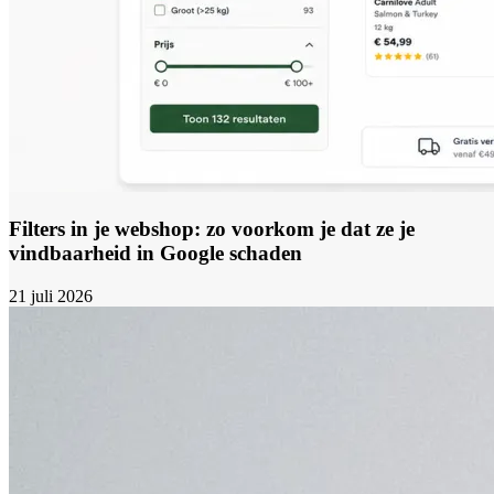
Filters in je webshop: zo voorkom je dat ze je
vindbaarheid in Google schaden
21 juli 2026