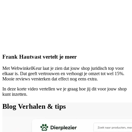
Frank Hautvast vertelt je meer
Met WebwinkelKeur laat je zien dat jouw shop juridisch top voor
elkaar is. Dat geeft vertrouwen en verhoogt je omzet tot wel 15%.
Mooie reviews versterken dat effect nog eens extra.
In deze korte video vertellen we je graag hoe jij dit voor jouw shop
kunt inzetten.
Blog
Verhalen & tips