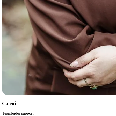
Caleni
Teamleider support