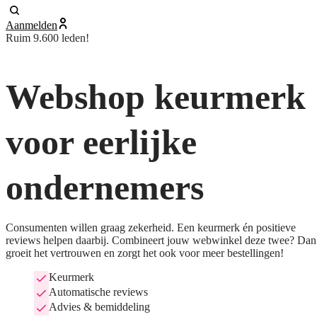
Aanmelden
Ruim 9.600 leden!
Webshop keurmerk
voor eerlijke
ondernemers
Consumenten willen graag zekerheid. Een keurmerk én positieve
reviews helpen daarbij. Combineert jouw webwinkel deze twee? Dan
groeit het vertrouwen en zorgt het ook voor meer bestellingen!
Keurmerk
Automatische reviews
Advies & bemiddeling