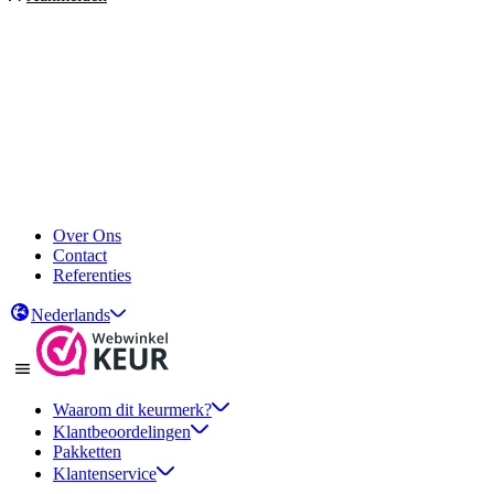
Over Ons
Contact
Referenties
Nederlands
Waarom dit keurmerk?
Klantbeoordelingen
Pakketten
Klantenservice