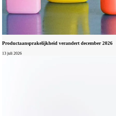
Productaansprakelijkheid verandert december 2026
13 juli 2026