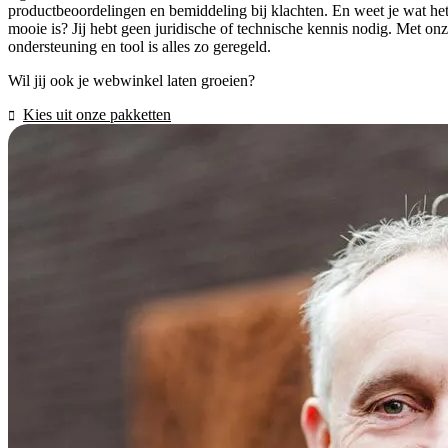
productbeoordelingen en bemiddeling bij klachten. En weet je wat he
mooie is? Jij hebt geen juridische of technische kennis nodig. Met on
ondersteuning en tool is alles zo geregeld.
Wil jij ook je webwinkel laten groeien?
Kies uit onze pakketten