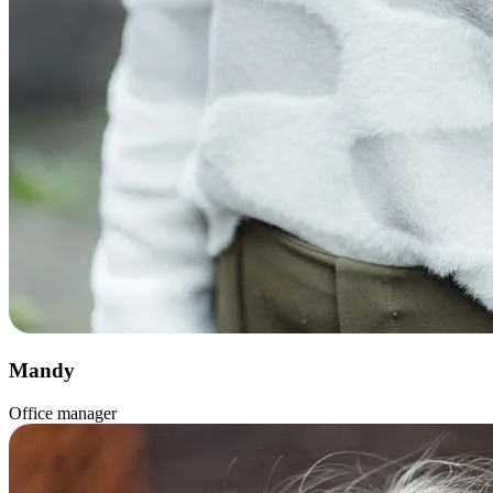
Mandy
Office manager