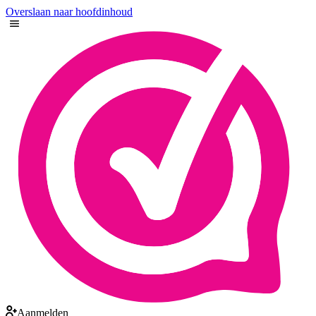
Overslaan naar hoofdinhoud
Aanmelden