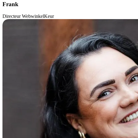
Frank
Directeur WebwinkelKeur