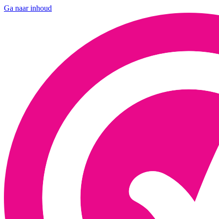
Ga naar inhoud