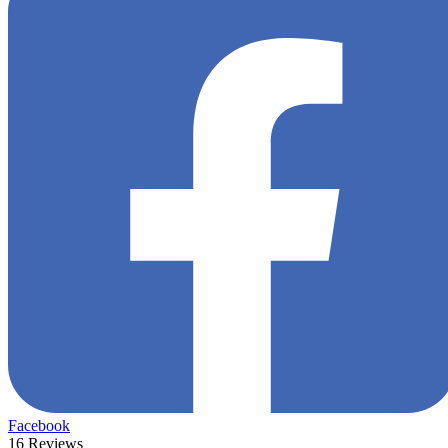
Facebook
16 Reviews