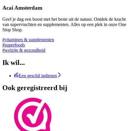
Acai Amsterdam
Geef je dag een boost met het beste uit de natuur. Ontdek de kracht
van supervruchten en supplementen. Alles op een plek in onze One
Stop Shop.
#vitaminen & supplementen
#superfoods
#welzijn & gezondheid
Ik wil...
Een geschil indienen
Ook geregistreerd bij