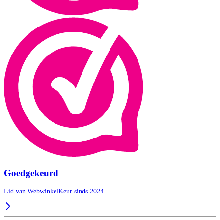
Goedgekeurd
Lid van WebwinkelKeur sinds 2024