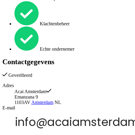
Klachtenbeheer
Echte ondernemer
Contactgegevens
Geverifieerd
Adres
Acai Amsterdam
Emanzana 9
1103AV
Amsterdam
NL
E-mail