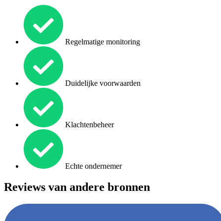
Regelmatige monitoring
Duidelijke voorwaarden
Klachtenbeheer
Echte ondernemer
Reviews van andere bronnen