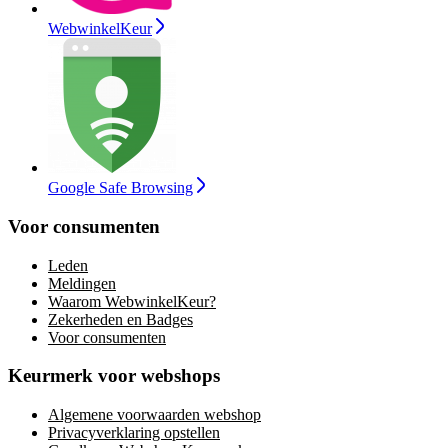
WebwinkelKeur
Google Safe Browsing
Voor consumenten
Leden
Meldingen
Waarom WebwinkelKeur?
Zekerheden en Badges
Voor consumenten
Keurmerk voor webshops
Algemene voorwaarden webshop
Privacyverklaring opstellen