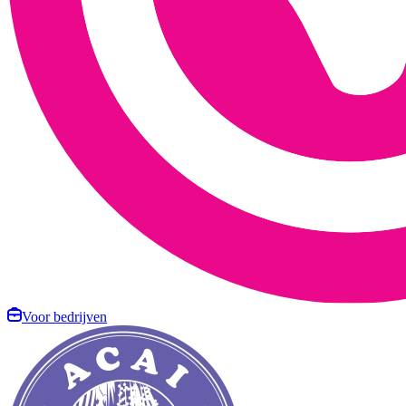
Voor bedrijven