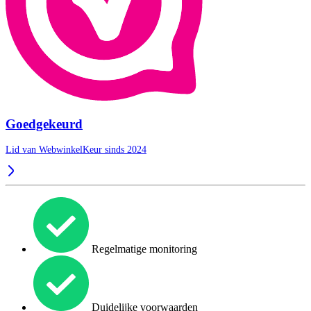
Goedgekeurd
Lid van WebwinkelKeur sinds 2024
Regelmatige monitoring
Duidelijke voorwaarden