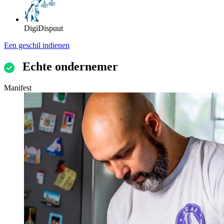
DigiDispuut
Een geschil indienen
Echte ondernemer
Manifest