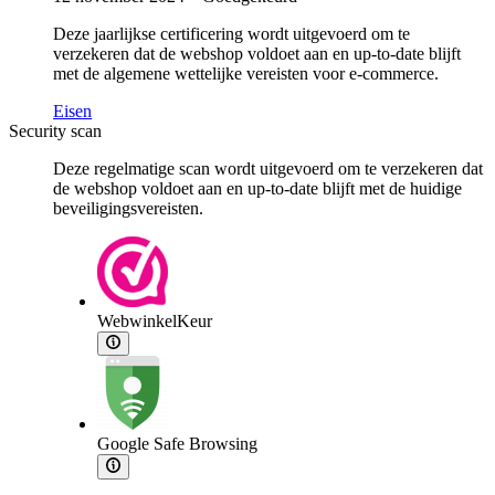
Deze jaarlijkse certificering wordt uitgevoerd om te
verzekeren dat de webshop voldoet aan en up-to-date blijft
met de algemene wettelijke vereisten voor e-commerce.
Eisen
Security scan
Deze regelmatige scan wordt uitgevoerd om te verzekeren dat
de webshop voldoet aan en up-to-date blijft met de huidige
beveiligingsvereisten.
WebwinkelKeur
Google Safe Browsing