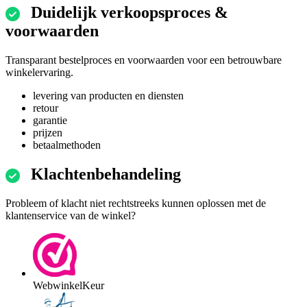
Duidelijk verkoopsproces &
voorwaarden
Transparant bestelproces en voorwaarden voor een betrouwbare
winkelervaring.
levering van producten en diensten
retour
garantie
prijzen
betaalmethoden
Klachtenbehandeling
Probleem of klacht niet rechtstreeks kunnen oplossen met de
klantenservice van de winkel?
WebwinkelKeur