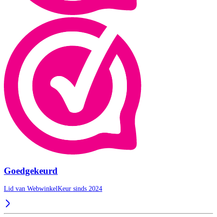
Goedgekeurd
Lid van WebwinkelKeur sinds 2024