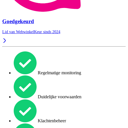
Goedgekeurd
Lid van WebwinkelKeur sinds 2024
Regelmatige monitoring
Duidelijke voorwaarden
Klachtenbeheer