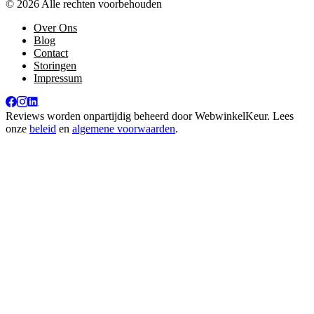
© 2026 Alle rechten voorbehouden
Over Ons
Blog
Contact
Storingen
Impressum
Reviews worden onpartijdig beheerd door
WebwinkelKeur
. Lees
onze
beleid
en
algemene voorwaarden
.