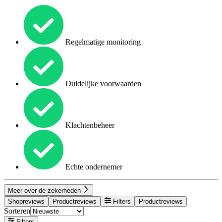
Regelmatige monitoring
Duidelijke voorwaarden
Klachtenbeheer
Echte ondernemer
Meer over de zekerheden
Shopreviews
Productreviews
Filters
Productreviews
Sorteren
Filters