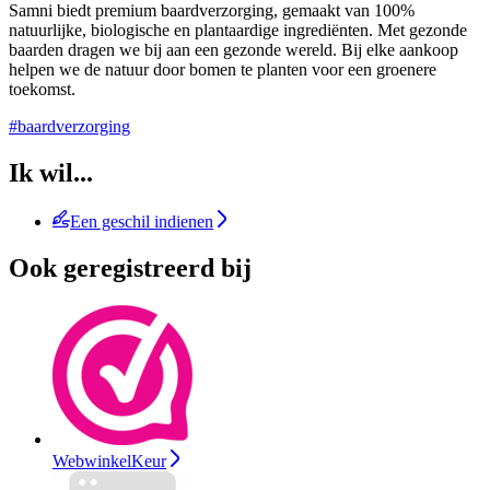
Samni biedt premium baardverzorging, gemaakt van 100%
natuurlijke, biologische en plantaardige ingrediënten. Met gezonde
baarden dragen we bij aan een gezonde wereld. Bij elke aankoop
helpen we de natuur door bomen te planten voor een groenere
toekomst.
#baardverzorging
Ik wil...
Een geschil indienen
Ook geregistreerd bij
WebwinkelKeur