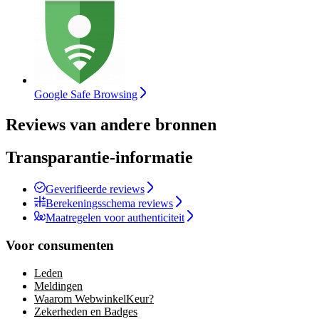
Google Safe Browsing
Reviews van andere bronnen
Transparantie-informatie
Geverifieerde reviews
Berekeningsschema reviews
Maatregelen voor authenticiteit
Voor consumenten
Leden
Meldingen
Waarom WebwinkelKeur?
Zekerheden en Badges