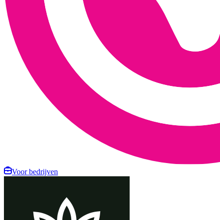
Voor bedrijven