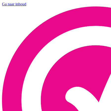
Ga naar inhoud