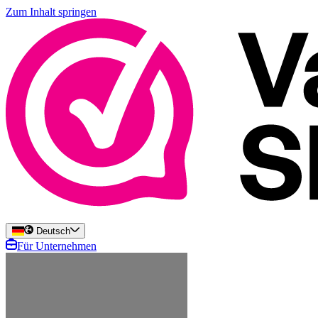
Zum Inhalt springen
Deutsch
Für Unternehmen