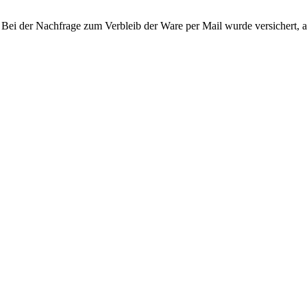
t. Bei der Nachfrage zum Verbleib der Ware per Mail wurde versichert, a