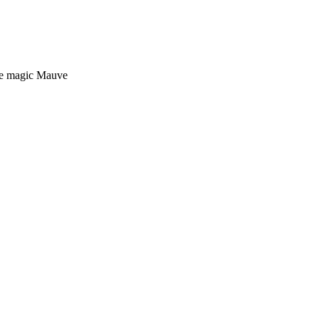
te magic Mauve