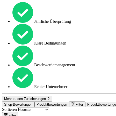
Jährliche Überprüfung
Klare Bedingungen
Beschwerdemanagement
Echter Unternehmer
Mehr zu den Zusicherungen
Shop-Bewertungen
Produktbewertungen
Filter
Produktbewertung
Sortieren
Filter