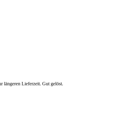
 längeren Lieferzeit. Gut gelöst.