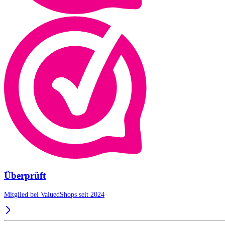
Überprüft
Mitglied bei ValuedShops seit 2024