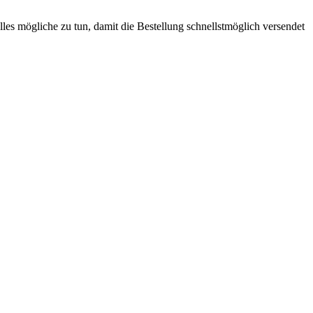
lles mögliche zu tun, damit die Bestellung schnellstmöglich versendet