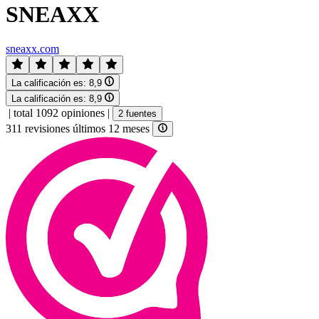
SNEAXX
sneaxx.com
La calificación es:
8,9
La calificación es:
8,9
|
total 1092 opiniones
|
2 fuentes
311 revisiones últimos 12 meses