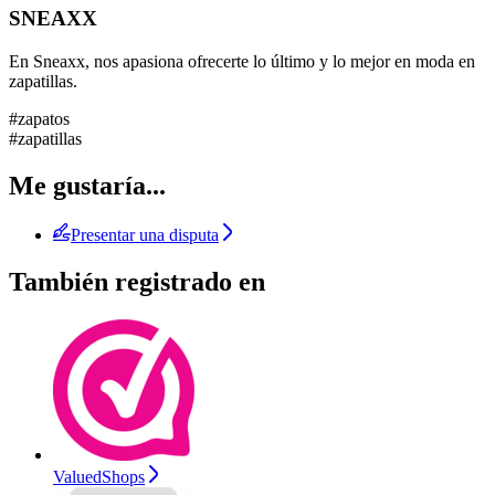
SNEAXX
En Sneaxx, nos apasiona ofrecerte lo último y lo mejor en moda en
zapatillas.
#zapatos
#zapatillas
Me gustaría...
Presentar una disputa
También registrado en
ValuedShops