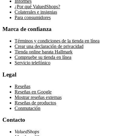
Informes
¿Por qué ValuedShops?
Colaterales e insignias
Para consumidores
Marca de confianza
Términos y condiciones de la tienda en línea
Crear una declaración de privacidad
Tienda online barata Hallmark
Compruebe su tienda en línea
Servicio telefónico
Legal
Reseñas
Reseñas en Google
Mostrar reseñas externas
Reseñas de productos
Conmutación
Contacto
ValuedShops