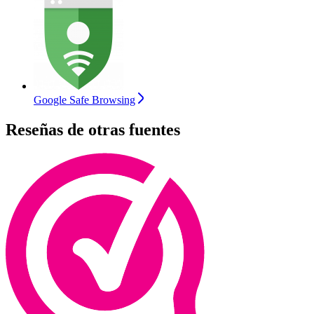
Google Safe Browsing
Reseñas de otras fuentes