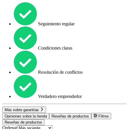
Seguimiento regular
Condiciones claras
Resolución de conflictos
Verdadero emprendedor
Más sobre garantías
Opiniones sobre la tienda
Reseñas de productos
Filtros
Reseñas de productos
Ordenar