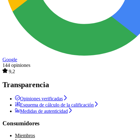
Google
144 opiniones
9,2
Transparencia
Opiniones verificadas
Esquema de cálculo de la calificación
Medidas de autenticidad
Consumidores
Miembros