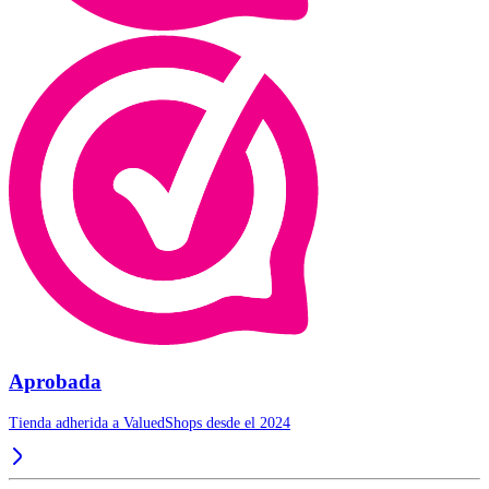
Aprobada
Tienda adherida a ValuedShops desde el 2024