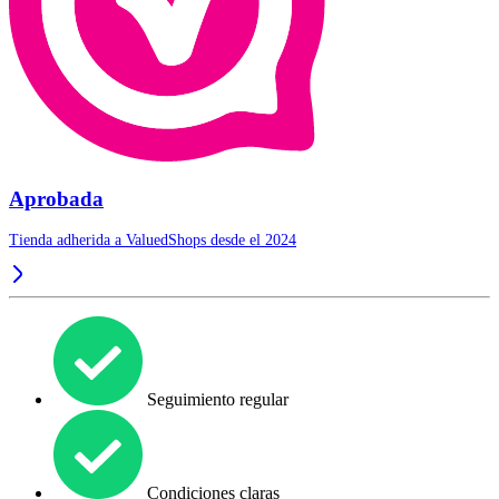
Aprobada
Tienda adherida a ValuedShops desde el 2024
Seguimiento regular
Condiciones claras