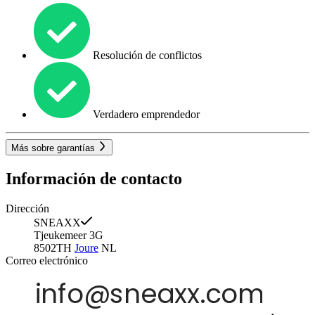
Resolución de conflictos
Verdadero emprendedor
Más sobre garantías
Información de contacto
Dirección
SNEAXX
Tjeukemeer 3G
8502TH
Joure
NL
Correo electrónico