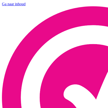
Ga naar inhoud