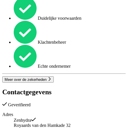
Duidelijke voorwaarden
Klachtenbeheer
Echte ondernemer
Meer over de zekerheden
Contactgegevens
Geverifieerd
Adres
Zenhydra
Royaards van den Hamkade 32