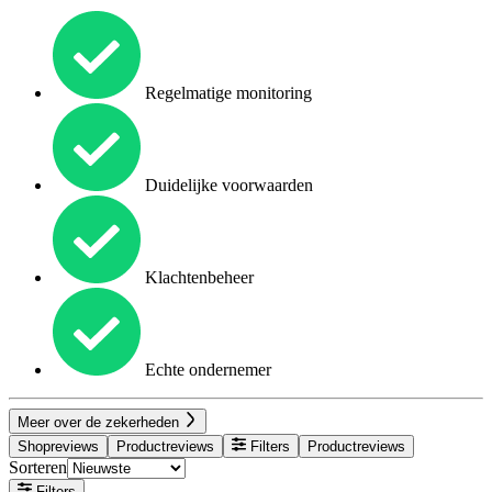
Regelmatige monitoring
Duidelijke voorwaarden
Klachtenbeheer
Echte ondernemer
Meer over de zekerheden
Shopreviews
Productreviews
Filters
Productreviews
Sorteren
Filters