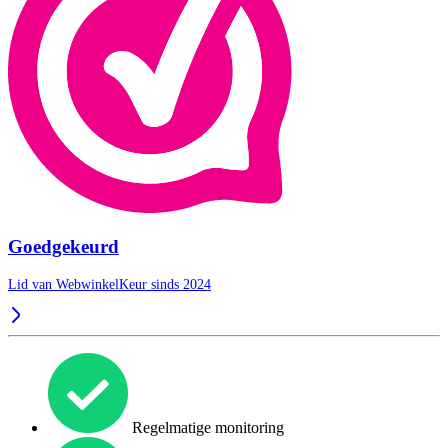
Goedgekeurd
Lid van WebwinkelKeur sinds 2024
Regelmatige monitoring