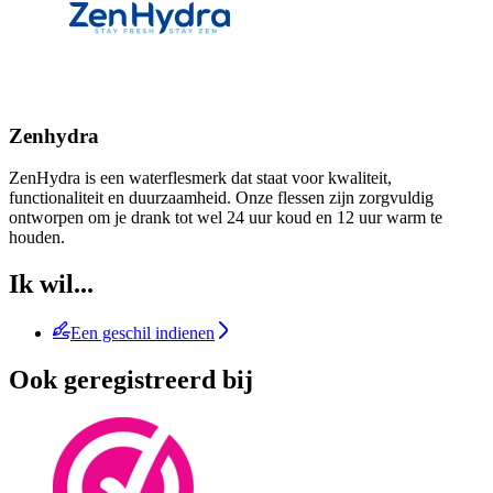
Zenhydra
ZenHydra is een waterflesmerk dat staat voor kwaliteit,
functionaliteit en duurzaamheid. Onze flessen zijn zorgvuldig
ontworpen om je drank tot wel 24 uur koud en 12 uur warm te
houden.
Ik wil...
Een geschil indienen
Ook geregistreerd bij