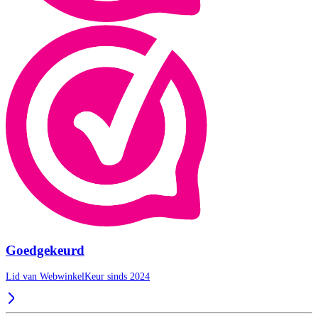
Goedgekeurd
Lid van WebwinkelKeur sinds 2024