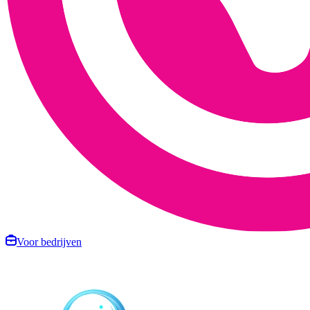
Voor bedrijven