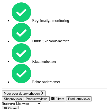
Regelmatige monitoring
Duidelijke voorwaarden
Klachtenbeheer
Echte ondernemer
Meer over de zekerheden
Shopreviews
Productreviews
Filters
Productreviews
Sorteren
Filters