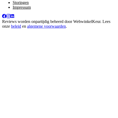
Storingen
Impressum
Reviews worden onpartijdig beheerd door
WebwinkelKeur
. Lees
onze
beleid
en
algemene voorwaarden
.