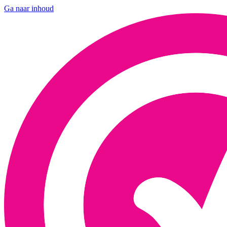
Ga naar inhoud