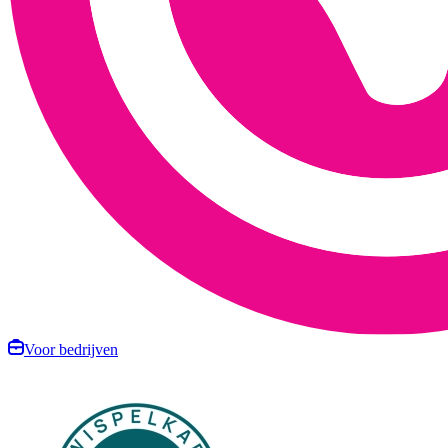
Voor bedrijven