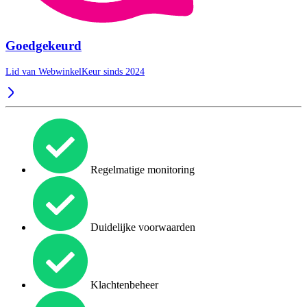
Goedgekeurd
Lid van WebwinkelKeur sinds 2024
Regelmatige monitoring
Duidelijke voorwaarden
Klachtenbeheer