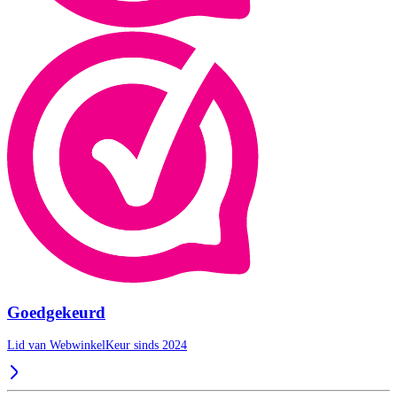
Goedgekeurd
Lid van WebwinkelKeur sinds 2024