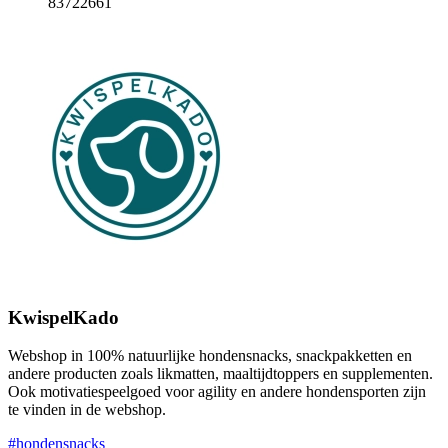
83722661
KwispelKado
Webshop in 100% natuurlijke hondensnacks, snackpakketten en
andere producten zoals likmatten, maaltijdtoppers en supplementen.
Ook motivatiespeelgoed voor agility en andere hondensporten zijn
te vinden in de webshop.
#hondensnacks