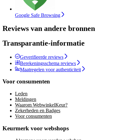
Google Safe Browsing
Reviews van andere bronnen
Transparantie-informatie
Geverifieerde reviews
Berekeningsschema reviews
Maatregelen voor authenticiteit
Voor consumenten
Leden
Meldingen
Waarom WebwinkelKeur?
Zekerheden en Badges
Voor consumenten
Keurmerk voor webshops