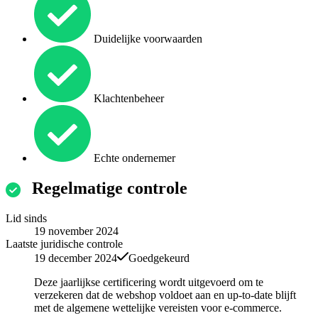
Duidelijke voorwaarden
Klachtenbeheer
Echte ondernemer
Regelmatige controle
Lid sinds
19 november 2024
Laatste juridische controle
19 december 2024
Goedgekeurd
Deze jaarlijkse certificering wordt uitgevoerd om te
verzekeren dat de webshop voldoet aan en up-to-date blijft
met de algemene wettelijke vereisten voor e-commerce.