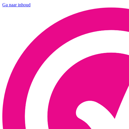
Ga naar inhoud