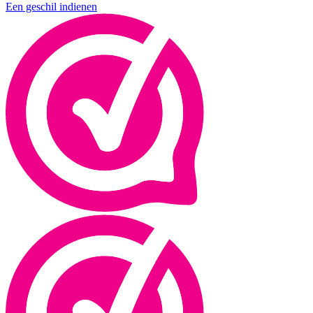
Een geschil indienen