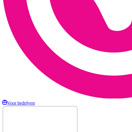
Voor bedrijven