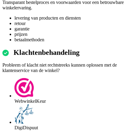
Transparant bestelproces en voorwaarden voor een betrouwbare
winkelervaring.
levering van producten en diensten
retour
garantie
prijzen
betaalmethoden
Klachtenbehandeling
Probleem of klacht niet rechtstreeks kunnen oplossen met de
klantenservice van de winkel?
WebwinkelKeur
DigiDispuut