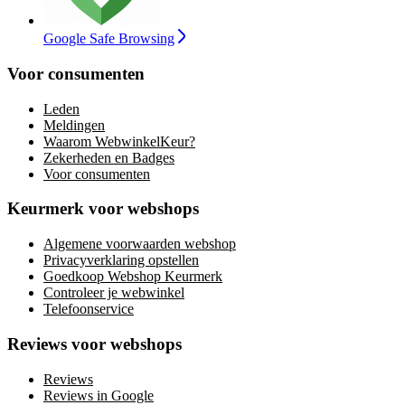
Google Safe Browsing
Voor consumenten
Leden
Meldingen
Waarom WebwinkelKeur?
Zekerheden en Badges
Voor consumenten
Keurmerk voor webshops
Algemene voorwaarden webshop
Privacyverklaring opstellen
Goedkoop Webshop Keurmerk
Controleer je webwinkel
Telefoonservice
Reviews voor webshops
Reviews
Reviews in Google