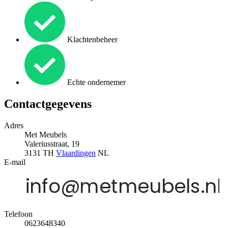
Klachtenbeheer
Echte ondernemer
Contactgegevens
Adres
Met Meubels
Valeriusstraat, 19
3131 TH
Vlaardingen
NL
E-mail
Telefoon
0623648340