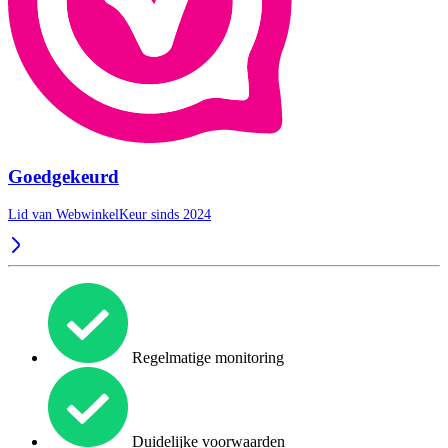
Goedgekeurd
Lid van WebwinkelKeur sinds 2024
Regelmatige monitoring
Duidelijke voorwaarden