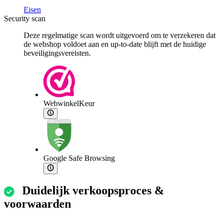
Eisen
Security scan
Deze regelmatige scan wordt uitgevoerd om te verzekeren dat
de webshop voldoet aan en up-to-date blijft met de huidige
beveiligingsvereisten.
WebwinkelKeur
Google Safe Browsing
Duidelijk verkoopsproces &
voorwaarden