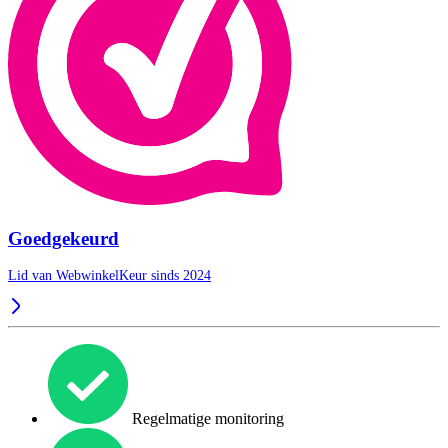
Goedgekeurd
Lid van WebwinkelKeur sinds 2024
Regelmatige monitoring