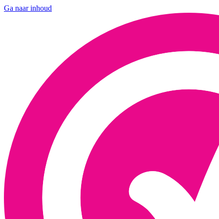
Ga naar inhoud