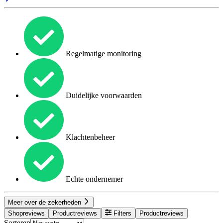
Regelmatige monitoring
Duidelijke voorwaarden
Klachtenbeheer
Echte ondernemer
Meer over de zekerheden
Shopreviews
Productreviews
Filters
Productreviews
Sorteren