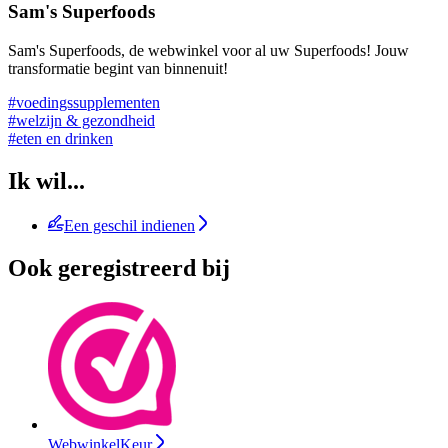
Sam's Superfoods
Sam's Superfoods, de webwinkel voor al uw Superfoods! Jouw
transformatie begint van binnenuit!
#voedingssupplementen
#welzijn & gezondheid
#eten en drinken
Ik wil...
Een geschil indienen
Ook geregistreerd bij
WebwinkelKeur