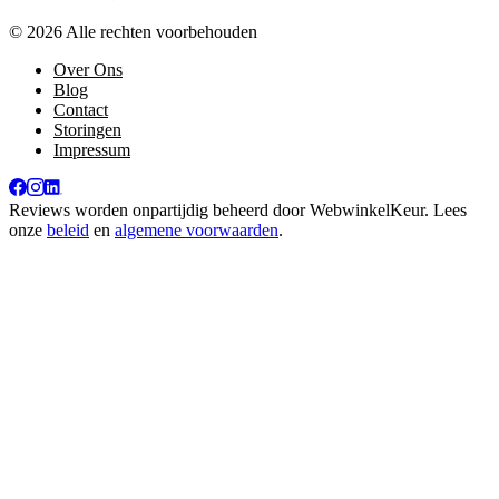
© 2026 Alle rechten voorbehouden
Over Ons
Blog
Contact
Storingen
Impressum
Reviews worden onpartijdig beheerd door
WebwinkelKeur
. Lees
onze
beleid
en
algemene voorwaarden
.