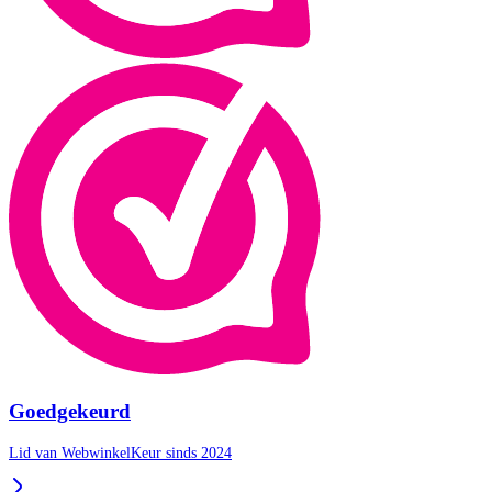
Goedgekeurd
Lid van WebwinkelKeur sinds 2024