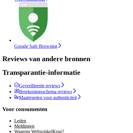
Google Safe Browsing
Reviews van andere bronnen
Transparantie-informatie
Geverifieerde reviews
Berekeningsschema reviews
Maatregelen voor authenticiteit
Voor consumenten
Leden
Meldingen
Waarom WebwinkelKeur?