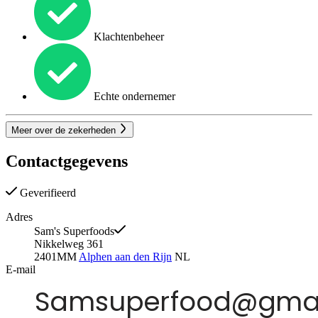
Klachtenbeheer
Echte ondernemer
Meer over de zekerheden
Contactgegevens
Geverifieerd
Adres
Sam's Superfoods
Nikkelweg 361
2401MM
Alphen aan den Rijn
NL
E-mail