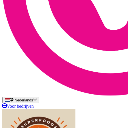
Nederlands
Voor bedrijven