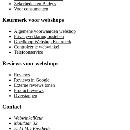
Zekerheden en Badges
Voor consumenten
Keurmerk voor webshops
Algemene voorwaarden webshop
Privacyverklaring opstellen
Goedkoop Webshop Keurmerk
Controleer je webwinkel
Telefoonservice
Reviews voor webshops
Reviews
Reviews in Google
Externe reviews tonen
Product reviews
Overstappen
Contact
WebwinkelKeur
Moutlaan 32
7523 MD Enschede