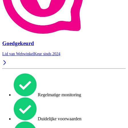
Goedgekeurd
Lid van WebwinkelKeur sinds 2024
Regelmatige monitoring
Duidelijke voorwaarden