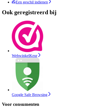
Een geschil indienen
Ook geregistreerd bij
WebwinkelKeur
Google Safe Browsing
Voor consumenten