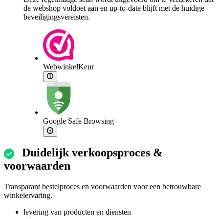
de webshop voldoet aan en up-to-date blijft met de huidige
beveiligingsvereisten.
WebwinkelKeur
Google Safe Browsing
Duidelijk verkoopsproces &
voorwaarden
Transparant bestelproces en voorwaarden voor een betrouwbare
winkelervaring.
levering van producten en diensten