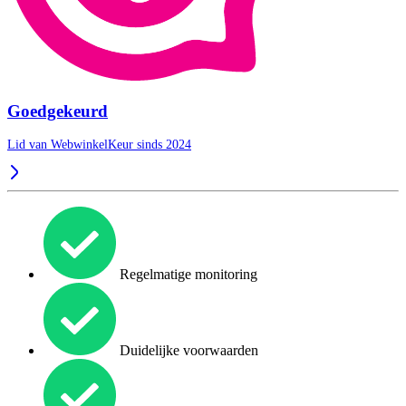
Goedgekeurd
Lid van WebwinkelKeur sinds 2024
Regelmatige monitoring
Duidelijke voorwaarden