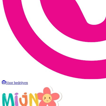
Voor bedrijven