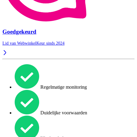
Goedgekeurd
Lid van WebwinkelKeur sinds 2024
Regelmatige monitoring
Duidelijke voorwaarden