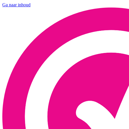
Ga naar inhoud