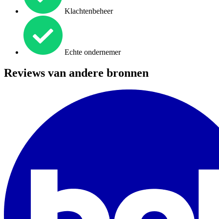
Klachtenbeheer
Echte ondernemer
Reviews van andere bronnen