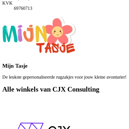
KVK
69760713
Mijn Tasje
De leukste gepersonaliseerde rugzakjes voor jouw kleine avonturier!
Alle winkels van CJX Consulting