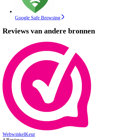
Google Safe Browsing
Reviews van andere bronnen
WebwinkelKeur
4 Reviews