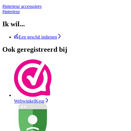
#interieur accessoires
#interieur
Ik wil...
Een geschil indienen
Ook geregistreerd bij
WebwinkelKeur