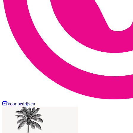
Voor bedrijven