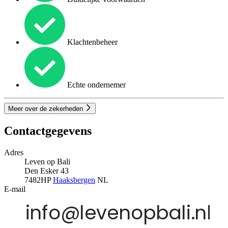
Klachtenbeheer
Echte ondernemer
Meer over de zekerheden
Contactgegevens
Adres
Leven op Bali
Den Esker 43
7482HP
Haaksbergen
NL
E-mail