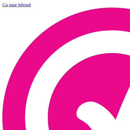
Ga naar inhoud