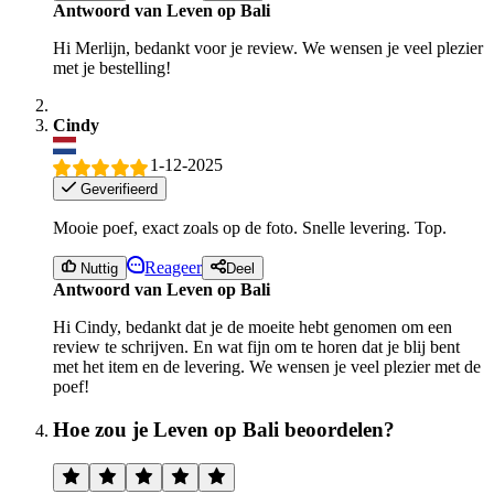
Antwoord van Leven op Bali
Hi Merlijn, bedankt voor je review. We wensen je veel plezier
met je bestelling!
Cindy
1-12-2025
Geverifieerd
Mooie poef, exact zoals op de foto. Snelle levering. Top.
Reageer
Nuttig
Deel
Antwoord van Leven op Bali
Hi Cindy, bedankt dat je de moeite hebt genomen om een
review te schrijven. En wat fijn om te horen dat je blij bent
met het item en de levering. We wensen je veel plezier met de
poef!
Hoe zou je Leven op Bali beoordelen?