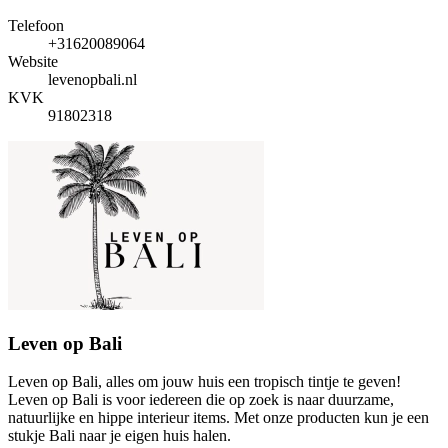
Telefoon
+31620089064
Website
levenopbali.nl
KVK
91802318
Leven op Bali
Leven op Bali, alles om jouw huis een tropisch tintje te geven!
Leven op Bali is voor iedereen die op zoek is naar duurzame,
natuurlijke en hippe interieur items. Met onze producten kun je een
stukje Bali naar je eigen huis halen.