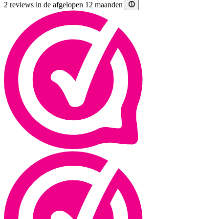
2 reviews in de afgelopen 12 maanden