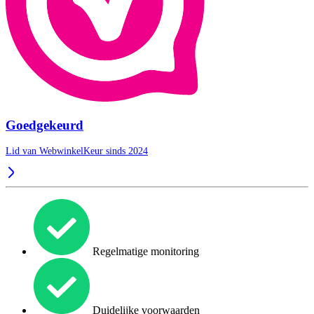
Goedgekeurd
Lid van WebwinkelKeur sinds 2024
Regelmatige monitoring
Duidelijke voorwaarden