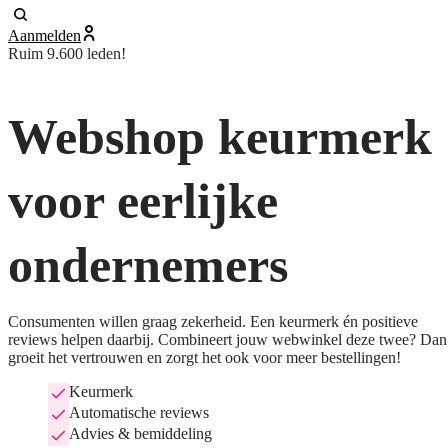
Aanmelden
Ruim 9.600 leden!
Webshop keurmerk
voor eerlijke
ondernemers
Consumenten willen graag zekerheid. Een keurmerk én positieve
reviews helpen daarbij. Combineert jouw webwinkel deze twee? Dan
groeit het vertrouwen en zorgt het ook voor meer bestellingen!
Keurmerk
Automatische reviews
Advies & bemiddeling