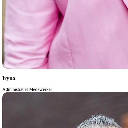
Iryna
Administratief Medewerker