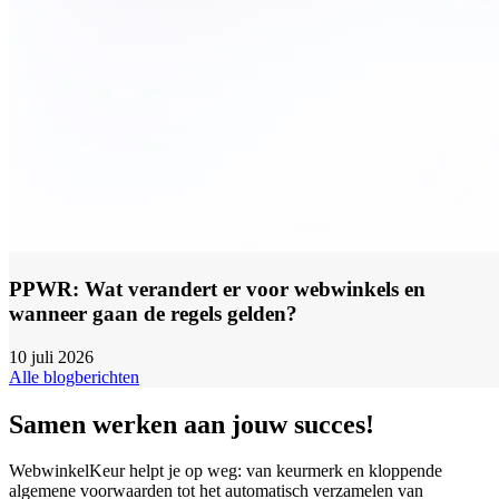
PPWR: Wat verandert er voor webwinkels en
wanneer gaan de regels gelden?
10 juli 2026
Alle blogberichten
Samen werken aan jouw succes!
WebwinkelKeur helpt je op weg: van keurmerk en kloppende
algemene voorwaarden tot het automatisch verzamelen van