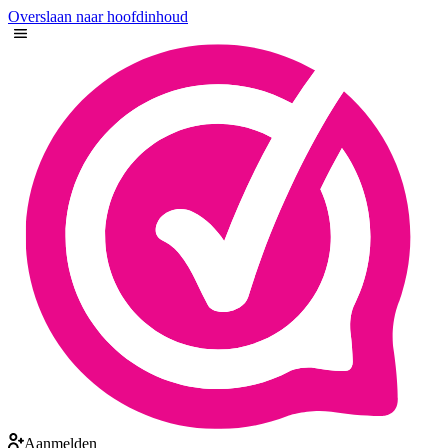
Overslaan naar hoofdinhoud
Aanmelden