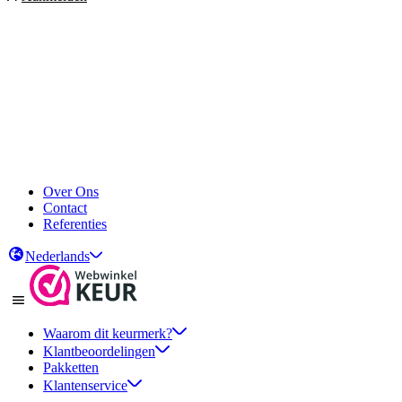
Over Ons
Contact
Referenties
Nederlands
Waarom dit keurmerk?
Klantbeoordelingen
Pakketten
Klantenservice