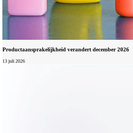
Productaansprakelijkheid verandert december 2026
13 juli 2026