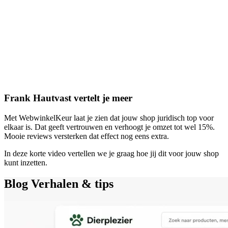
Frank Hautvast vertelt je meer
Met WebwinkelKeur laat je zien dat jouw shop juridisch top voor
elkaar is. Dat geeft vertrouwen en verhoogt je omzet tot wel 15%.
Mooie reviews versterken dat effect nog eens extra.
In deze korte video vertellen we je graag hoe jij dit voor jouw shop
kunt inzetten.
Blog
Verhalen & tips