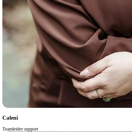
Caleni
Teamleider support