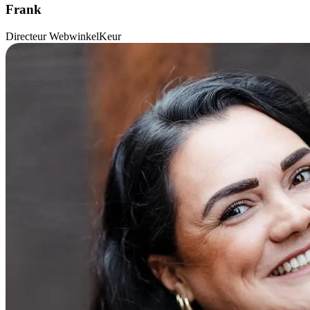
Frank
Directeur WebwinkelKeur