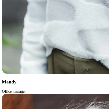
Mandy
Office manager