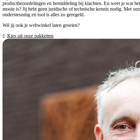
productbeoordelingen en bemiddeling bij klachten. En weet je wat he
mooie is? Jij hebt geen juridische of technische kennis nodig. Met on
ondersteuning en tool is alles zo geregeld.
Wil jij ook je webwinkel laten groeien?
Kies uit onze pakketten