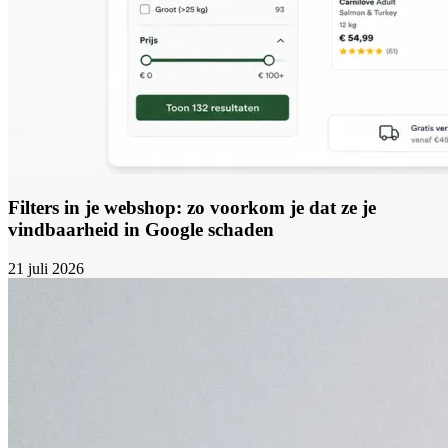
Filters in je webshop: zo voorkom je dat ze je
vindbaarheid in Google schaden
21 juli 2026