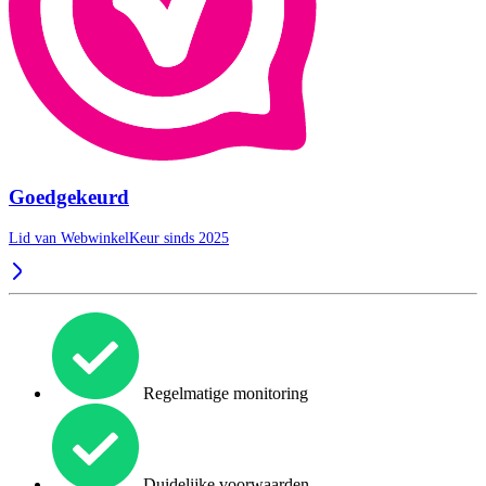
Goedgekeurd
Lid van WebwinkelKeur sinds 2025
Regelmatige monitoring
Duidelijke voorwaarden