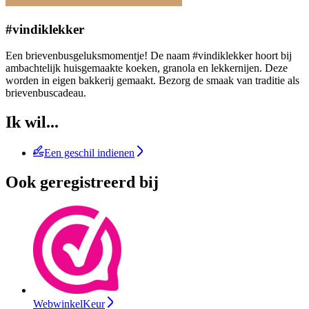
#vindiklekker
Een brievenbusgeluksmomentje! De naam #vindiklekker hoort bij
ambachtelijk huisgemaakte koeken, granola en lekkernijen. Deze
worden in eigen bakkerij gemaakt. Bezorg de smaak van traditie als
brievenbuscadeau.
Ik wil...
Een geschil indienen
Ook geregistreerd bij
WebwinkelKeur