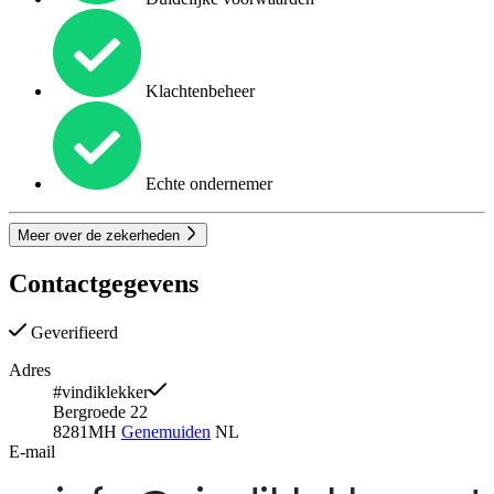
Klachtenbeheer
Echte ondernemer
Meer over de zekerheden
Contactgegevens
Geverifieerd
Adres
#vindiklekker
Bergroede 22
8281MH
Genemuiden
NL
E-mail