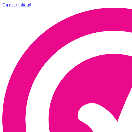
Ga naar inhoud