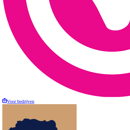
Voor bedrijven