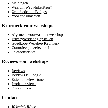
Meldingen
Waarom WebwinkelKeur?
Zekerheden en Badges
Voor consumenten
Keurmerk voor webshops
Algemene voorwaarden webshop
Privacyverklaring opstellen
Goedkoop Webshop Keurmerk
Controleer je webwinkel
Telefoonservice
Reviews voor webshops
Reviews
Reviews in Google
Externe reviews tonen
Product reviews
Overstappen
Contact
WebwinkelKeur