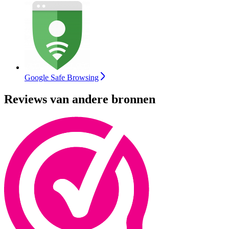
Google Safe Browsing
Reviews van andere bronnen