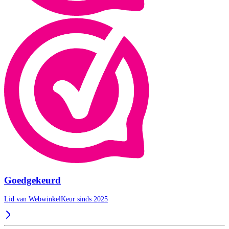
Goedgekeurd
Lid van WebwinkelKeur sinds 2025