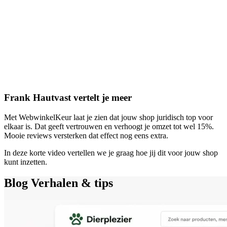
Frank Hautvast vertelt je meer
Met WebwinkelKeur laat je zien dat jouw shop juridisch top voor
elkaar is. Dat geeft vertrouwen en verhoogt je omzet tot wel 15%.
Mooie reviews versterken dat effect nog eens extra.
In deze korte video vertellen we je graag hoe jij dit voor jouw shop
kunt inzetten.
Blog
Verhalen & tips