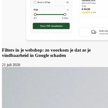
Filters in je webshop: zo voorkom je dat ze je
vindbaarheid in Google schaden
21 juli 2026