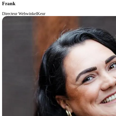
Frank
Directeur WebwinkelKeur