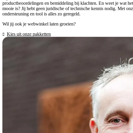
productbeoordelingen en bemiddeling bij klachten. En weet je wat he
mooie is? Jij hebt geen juridische of technische kennis nodig. Met on
ondersteuning en tool is alles zo geregeld.
Wil jij ook je webwinkel laten groeien?
Kies uit onze pakketten