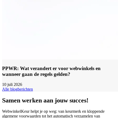
PPWR: Wat verandert er voor webwinkels en
wanneer gaan de regels gelden?
10 juli 2026
Alle blogberichten
Samen werken aan jouw succes!
WebwinkelKeur helpt je op weg: van keurmerk en kloppende
algemene voorwaarden tot het automatisch verzamelen van