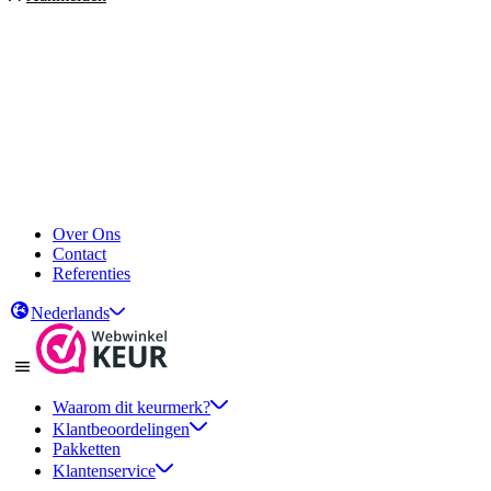
Over Ons
Contact
Referenties
Nederlands
Waarom dit keurmerk?
Klantbeoordelingen
Pakketten
Klantenservice