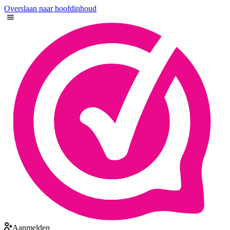
Overslaan naar hoofdinhoud
Aanmelden