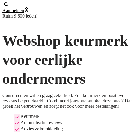
Aanmelden
Ruim 9.600 leden!
Webshop keurmerk
voor eerlijke
ondernemers
Consumenten willen graag zekerheid. Een keurmerk én positieve
reviews helpen daarbij. Combineert jouw webwinkel deze twee? Dan
groeit het vertrouwen en zorgt het ook voor meer bestellingen!
Keurmerk
Automatische reviews
Advies & bemiddeling