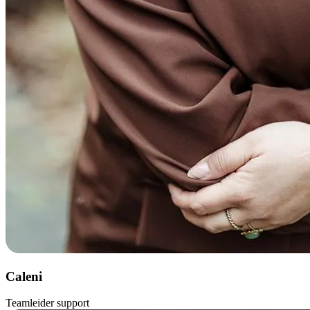
Caleni
Teamleider support