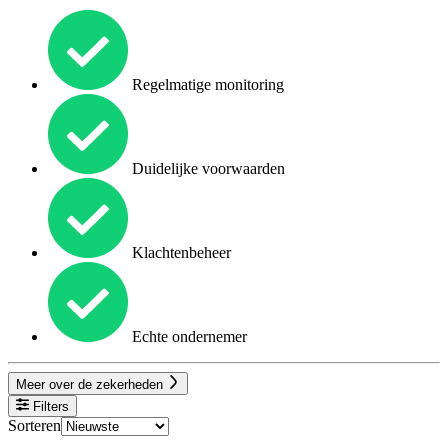
Regelmatige monitoring
Duidelijke voorwaarden
Klachtenbeheer
Echte ondernemer
Meer over de zekerheden
Filters
Sorteren