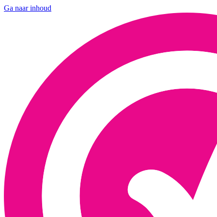
Ga naar inhoud