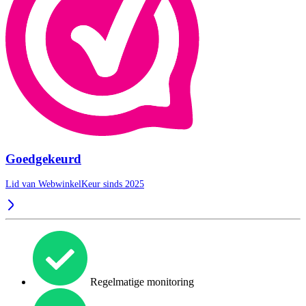
Goedgekeurd
Lid van WebwinkelKeur sinds 2025
Regelmatige monitoring