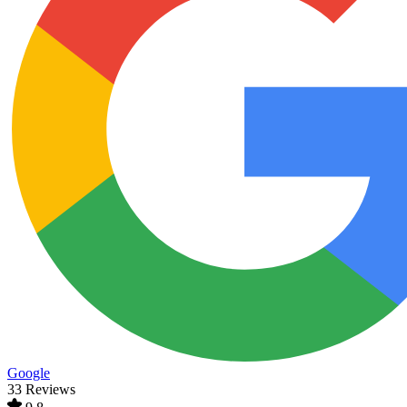
Google
33 Reviews