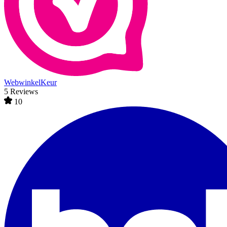
WebwinkelKeur
5 Reviews
10