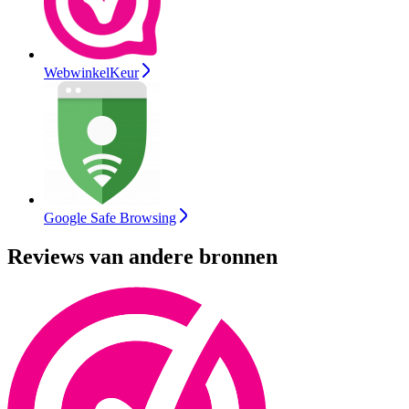
WebwinkelKeur
Google Safe Browsing
Reviews van andere bronnen