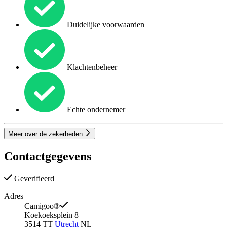
Duidelijke voorwaarden
Klachtenbeheer
Echte ondernemer
Meer over de zekerheden
Contactgegevens
Geverifieerd
Adres
Camigoo®
Koekoeksplein 8
3514 TT
Utrecht
NL