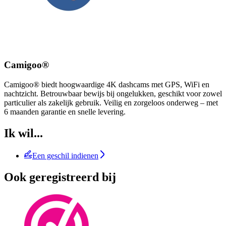
Camigoo®
Camigoo® biedt hoogwaardige 4K dashcams met GPS, WiFi en
nachtzicht. Betrouwbaar bewijs bij ongelukken, geschikt voor zowel
particulier als zakelijk gebruik. Veilig en zorgeloos onderweg – met
6 maanden garantie en snelle levering.
Ik wil...
Een geschil indienen
Ook geregistreerd bij