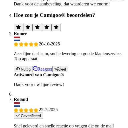
Dank voor de aanbeveling, dat waarderen we enorm!
Hoe zou je Camigoo® beoordelen?
Romee
20-10-2025
Zeer fijne dashcam, snelle levering en goede klantenservice.
Top apparaat!
Reageer
Nuttig
Deel
Antwoord van Camigoo®
Dank voor uw fijne review!
Roland
25-7-2025
Geverifieerd
Snel geleverd en snelle reactie op vragen die on de mail