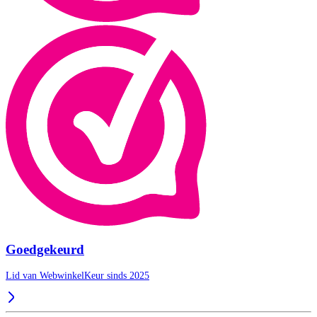
Goedgekeurd
Lid van WebwinkelKeur sinds 2025