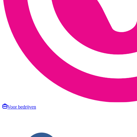
Voor bedrijven