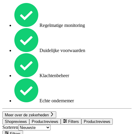
Regelmatige monitoring
Duidelijke voorwaarden
Klachtenbeheer
Echte ondernemer
Meer over de zekerheden
Shopreviews
Productreviews
Filters
Productreviews
Sorteren
Filters