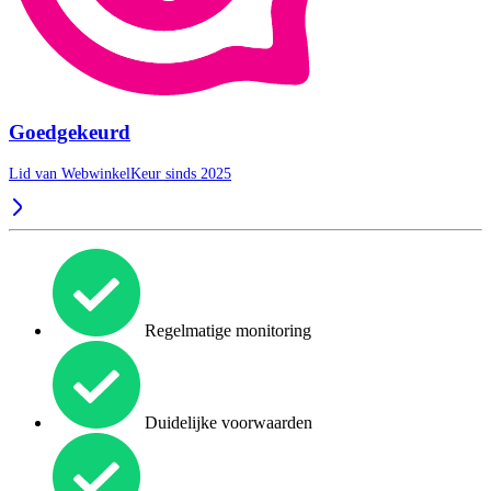
Goedgekeurd
Lid van WebwinkelKeur sinds 2025
Regelmatige monitoring
Duidelijke voorwaarden