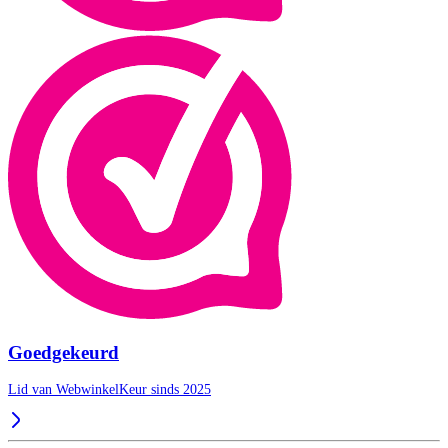
Goedgekeurd
Lid van WebwinkelKeur sinds 2025