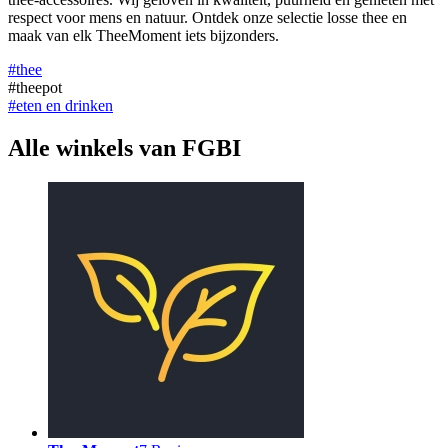
respect voor mens en natuur. Ontdek onze selectie losse thee en
maak van elk TheeMoment iets bijzonders.
#thee
#theepot
#eten en drinken
Alle winkels van FGBI