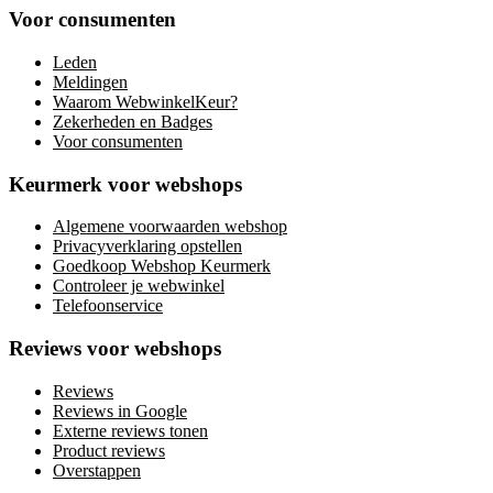
Voor consumenten
Leden
Meldingen
Waarom WebwinkelKeur?
Zekerheden en Badges
Voor consumenten
Keurmerk voor webshops
Algemene voorwaarden webshop
Privacyverklaring opstellen
Goedkoop Webshop Keurmerk
Controleer je webwinkel
Telefoonservice
Reviews voor webshops
Reviews
Reviews in Google
Externe reviews tonen
Product reviews
Overstappen