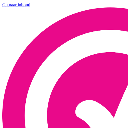
Ga naar inhoud