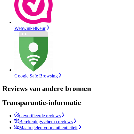
WebwinkelKeur
Google Safe Browsing
Reviews van andere bronnen
Transparantie-informatie
Geverifieerde reviews
Berekeningsschema reviews
Maatregelen voor authenticiteit