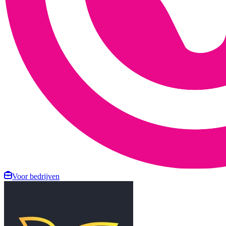
Voor bedrijven