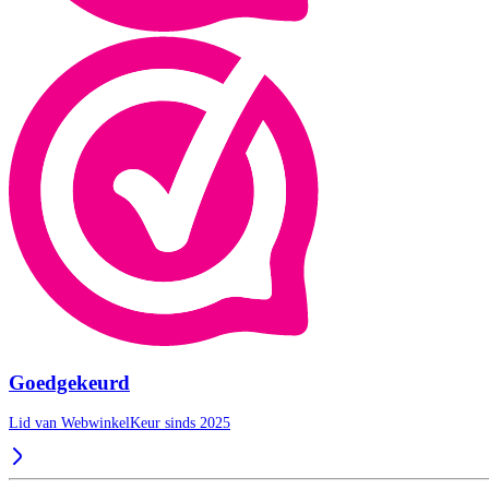
Goedgekeurd
Lid van WebwinkelKeur sinds 2025