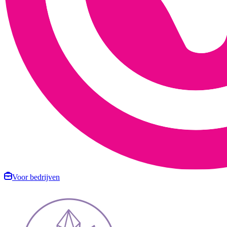
Voor bedrijven