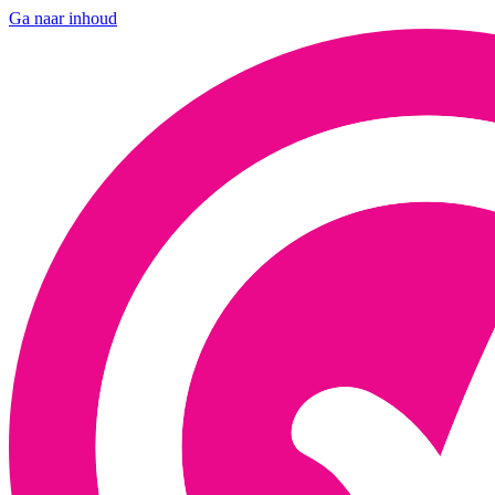
Ga naar inhoud