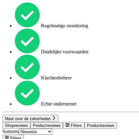
Regelmatige monitoring
Duidelijke voorwaarden
Klachtenbeheer
Echte ondernemer
Meer over de zekerheden
Shopreviews
Productreviews
Filters
Productreviews
Sorteren
Filters