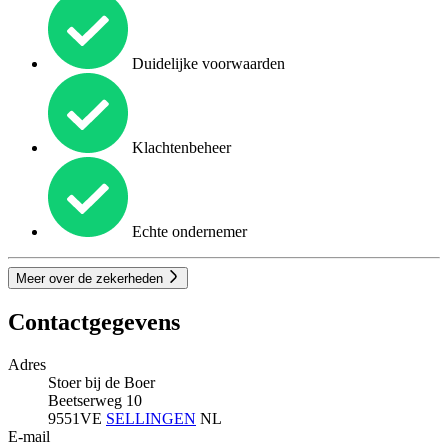
Duidelijke voorwaarden
Klachtenbeheer
Echte ondernemer
Meer over de zekerheden
Contactgegevens
Adres
Stoer bij de Boer
Beetserweg 10
9551VE
SELLINGEN
NL
E-mail