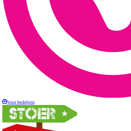
Voor bedrijven