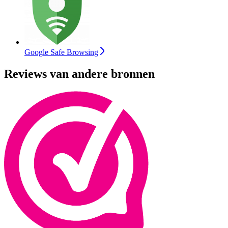
Google Safe Browsing
Reviews van andere bronnen