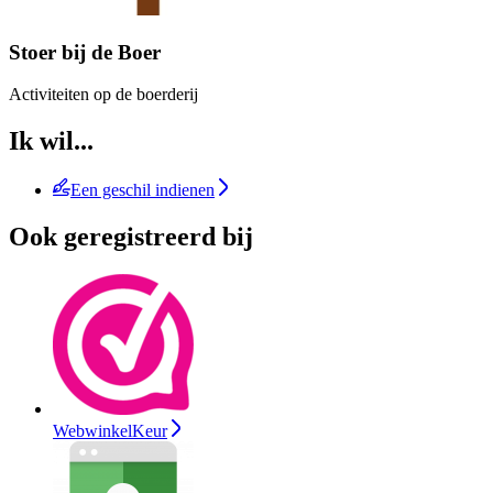
Stoer bij de Boer
Activiteiten op de boerderij
Ik wil...
Een geschil indienen
Ook geregistreerd bij
WebwinkelKeur