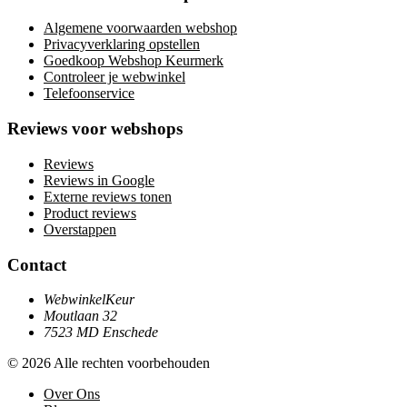
Algemene voorwaarden webshop
Privacyverklaring opstellen
Goedkoop Webshop Keurmerk
Controleer je webwinkel
Telefoonservice
Reviews voor webshops
Reviews
Reviews in Google
Externe reviews tonen
Product reviews
Overstappen
Contact
WebwinkelKeur
Moutlaan 32
7523 MD Enschede
© 2026 Alle rechten voorbehouden
Over Ons