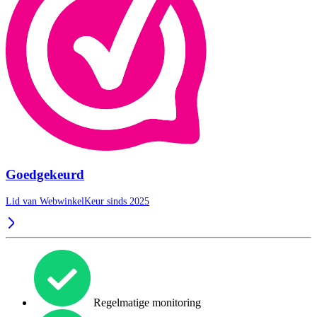
Goedgekeurd
Lid van WebwinkelKeur sinds 2025
Regelmatige monitoring