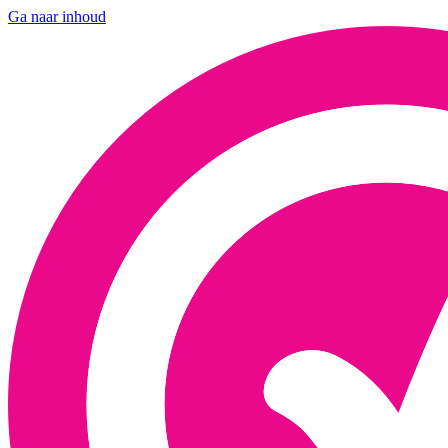
Ga naar inhoud