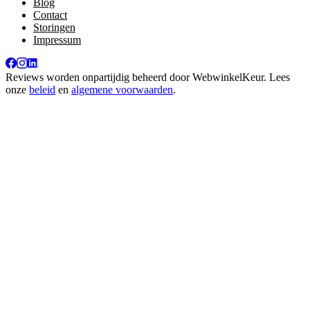
Blog
Contact
Storingen
Impressum
Reviews worden onpartijdig beheerd door
WebwinkelKeur
. Lees
onze
beleid
en
algemene voorwaarden
.