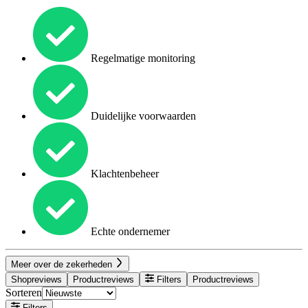
Regelmatige monitoring
Duidelijke voorwaarden
Klachtenbeheer
Echte ondernemer
Meer over de zekerheden
Shopreviews
Productreviews
Filters
Productreviews
Sorteren
Filters