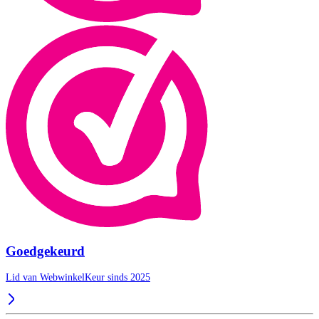
Goedgekeurd
Lid van WebwinkelKeur sinds 2025