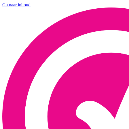
Ga naar inhoud