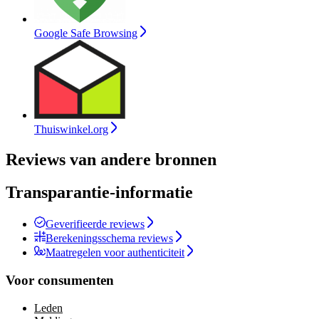
Google Safe Browsing
Thuiswinkel.org
Reviews van andere bronnen
Transparantie-informatie
Geverifieerde reviews
Berekeningsschema reviews
Maatregelen voor authenticiteit
Voor consumenten
Leden