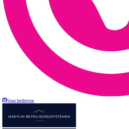
Voor bedrijven