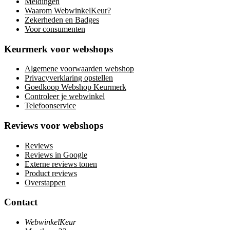
Meldingen
Waarom WebwinkelKeur?
Zekerheden en Badges
Voor consumenten
Keurmerk voor webshops
Algemene voorwaarden webshop
Privacyverklaring opstellen
Goedkoop Webshop Keurmerk
Controleer je webwinkel
Telefoonservice
Reviews voor webshops
Reviews
Reviews in Google
Externe reviews tonen
Product reviews
Overstappen
Contact
WebwinkelKeur