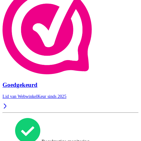
Goedgekeurd
Lid van WebwinkelKeur sinds 2025