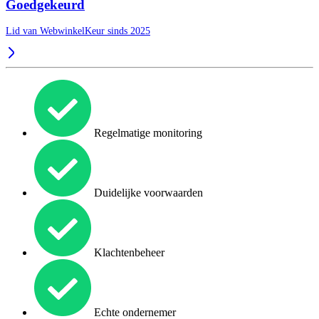
Goedgekeurd
Lid van WebwinkelKeur sinds 2025
Regelmatige monitoring
Duidelijke voorwaarden
Klachtenbeheer
Echte ondernemer