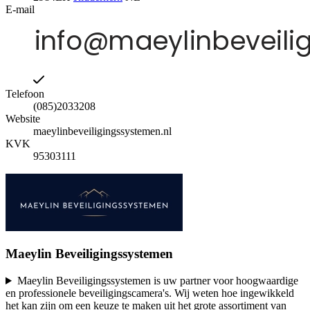
E-mail
Telefoon
(085)2033208
Website
maeylinbeveiligingssystemen.nl
KVK
95303111
Maeylin Beveiligingssystemen
Maeylin Beveiligingssystemen is uw partner voor hoogwaardige
en professionele beveiligingscamera's. Wij weten hoe ingewikkeld
het kan zijn om een keuze te maken uit het grote assortiment van