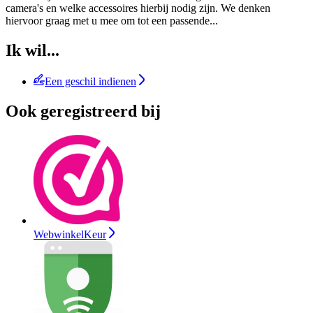
camera's en welke accessoires hierbij nodig zijn. We denken
hiervoor graag met u mee om tot een passende
...
Ik wil...
Een geschil indienen
Ook geregistreerd bij
WebwinkelKeur