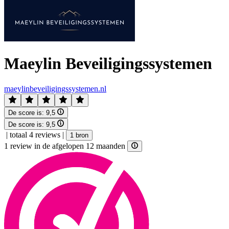
Maeylin Beveiligingssystemen
maeylinbeveiligingssystemen.nl
De score is:
9,5
De score is:
9,5
|
totaal 4 reviews
|
1 bron
1 review in de afgelopen 12 maanden