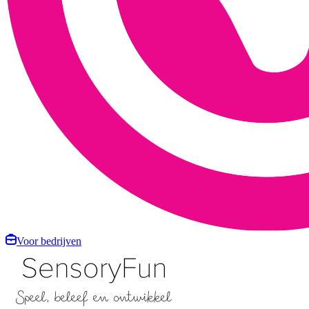
Voor bedrijven