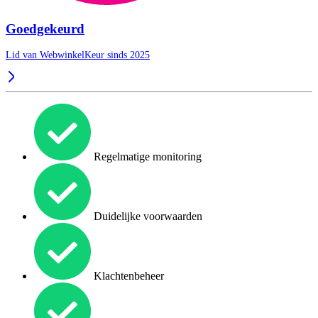
Goedgekeurd
Lid van WebwinkelKeur sinds 2025
Regelmatige monitoring
Duidelijke voorwaarden
Klachtenbeheer