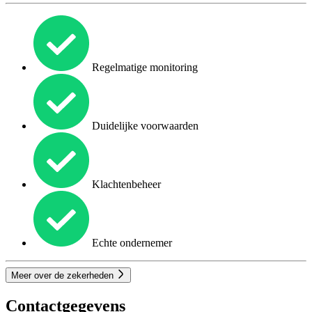
Regelmatige monitoring
Duidelijke voorwaarden
Klachtenbeheer
Echte ondernemer
Meer over de zekerheden
Contactgegevens