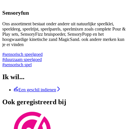
Sensoryfun
Ons assortiment bestaat onder andere uit natuurlijke speelklei,
speeldeeg, speelrijst, speelparels, speelmixen zoals complete Pour &
Play sets, SensoryFizz bruispoeder, SensoryPopp en het
hoogwaardige kinetische zand MagicSand. ook andere merken kun
je er vinden
#sensorisch speelgoed
#duurzaam speelgoed
#sensorisch spel
Ik wil...
Een geschil indienen
Ook geregistreerd bij