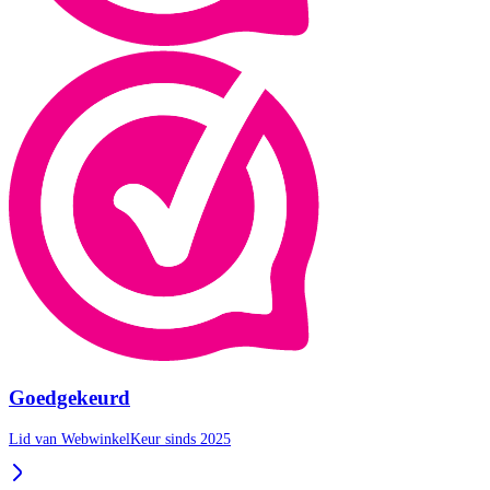
Goedgekeurd
Lid van WebwinkelKeur sinds 2025