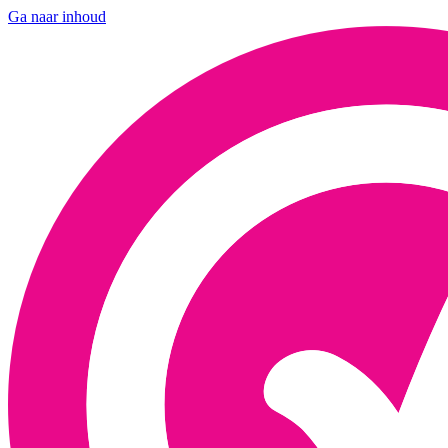
Ga naar inhoud