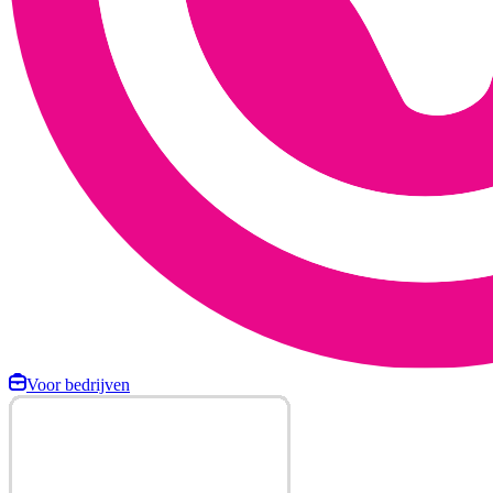
Voor bedrijven