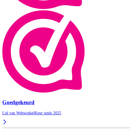
Goedgekeurd
Lid van WebwinkelKeur sinds 2025