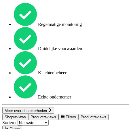
Regelmatige monitoring
Duidelijke voorwaarden
Klachtenbeheer
Echte ondernemer
Meer over de zekerheden
Shopreviews
Productreviews
Filters
Productreviews
Sorteren
Filters