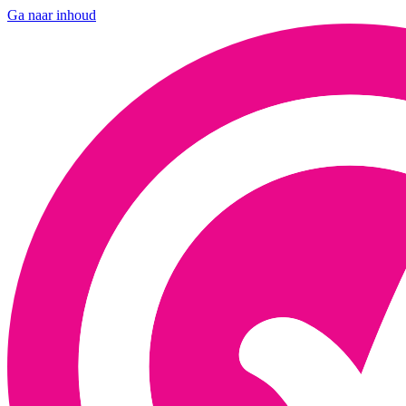
Ga naar inhoud