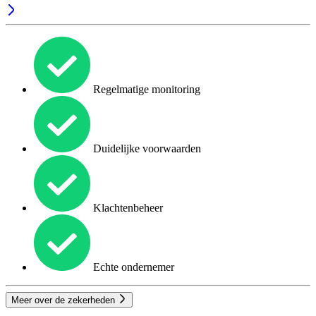
Regelmatige monitoring
Duidelijke voorwaarden
Klachtenbeheer
Echte ondernemer
Meer over de zekerheden