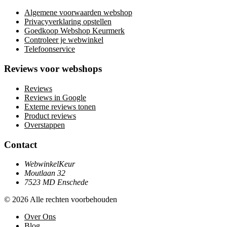
Algemene voorwaarden webshop
Privacyverklaring opstellen
Goedkoop Webshop Keurmerk
Controleer je webwinkel
Telefoonservice
Reviews voor webshops
Reviews
Reviews in Google
Externe reviews tonen
Product reviews
Overstappen
Contact
WebwinkelKeur
Moutlaan 32
7523 MD Enschede
© 2026 Alle rechten voorbehouden
Over Ons
Blog