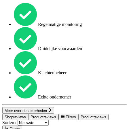
Regelmatige monitoring
Duidelijke voorwaarden
Klachtenbeheer
Echte ondernemer
Meer over de zekerheden
Shopreviews
Productreviews
Filters
Productreviews
Sorteren
Filters