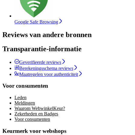
Google Safe Browsing
Reviews van andere bronnen
Transparantie-informatie
Geverifieerde reviews
Berekeningsschema reviews
Maatregelen voor authenticiteit
Voor consumenten
Leden
Meldingen
Waarom WebwinkelKeur?
Zekerheden en Badges
Voor consumenten
Keurmerk voor webshops