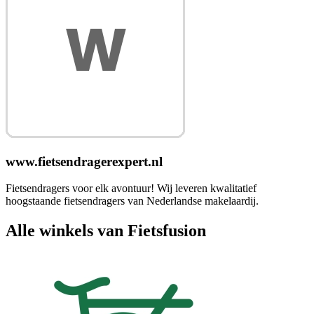
www.fietsendragerexpert.nl
Fietsendragers voor elk avontuur! Wij leveren kwalitatief
hoogstaande fietsendragers van Nederlandse makelaardij.
Alle winkels van Fietsfusion