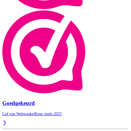
Goedgekeurd
Lid van WebwinkelKeur sinds 2025