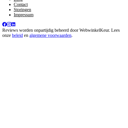
Contact
Storingen
Impressum
Reviews worden onpartijdig beheerd door
WebwinkelKeur
. Lees
onze
beleid
en
algemene voorwaarden
.