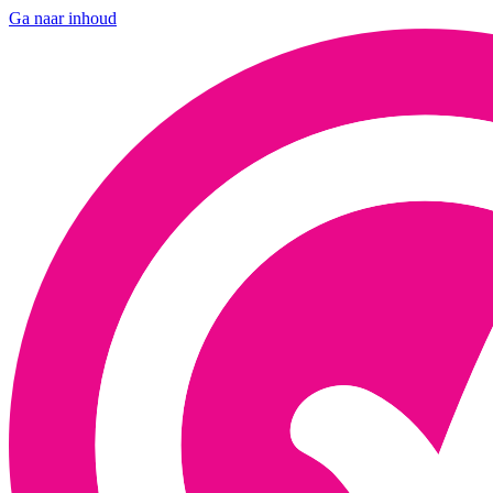
Ga naar inhoud