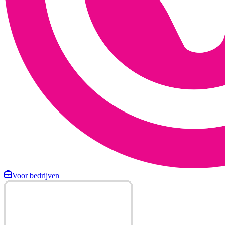
Voor bedrijven