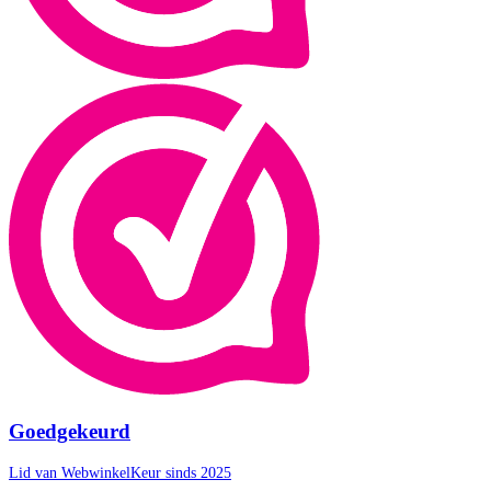
Goedgekeurd
Lid van WebwinkelKeur sinds 2025