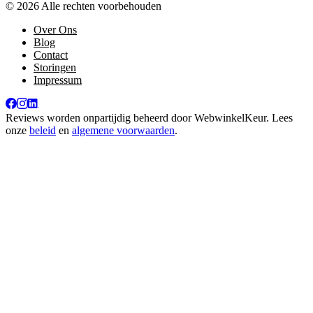
© 2026 Alle rechten voorbehouden
Over Ons
Blog
Contact
Storingen
Impressum
Reviews worden onpartijdig beheerd door
WebwinkelKeur
. Lees
onze
beleid
en
algemene voorwaarden
.