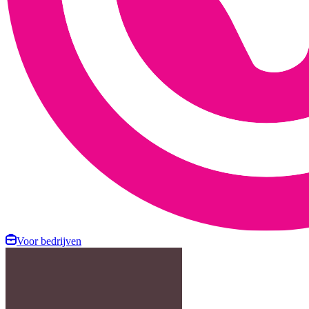
Voor bedrijven