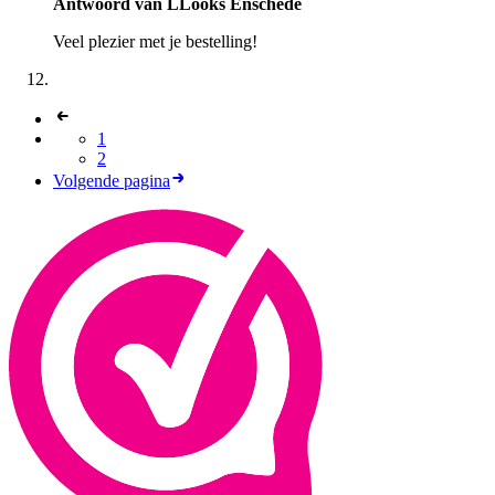
Antwoord van LLooks Enschede
Veel plezier met je bestelling!
1
2
Volgende pagina