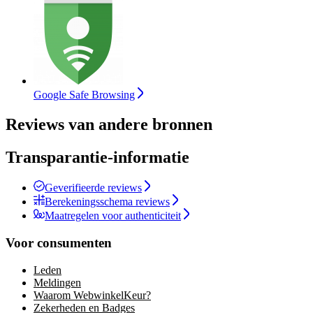
Google Safe Browsing
Reviews van andere bronnen
Transparantie-informatie
Geverifieerde reviews
Berekeningsschema reviews
Maatregelen voor authenticiteit
Voor consumenten
Leden
Meldingen
Waarom WebwinkelKeur?
Zekerheden en Badges