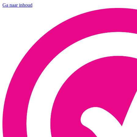
Ga naar inhoud