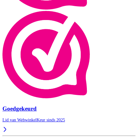
Goedgekeurd
Lid van WebwinkelKeur sinds 2025