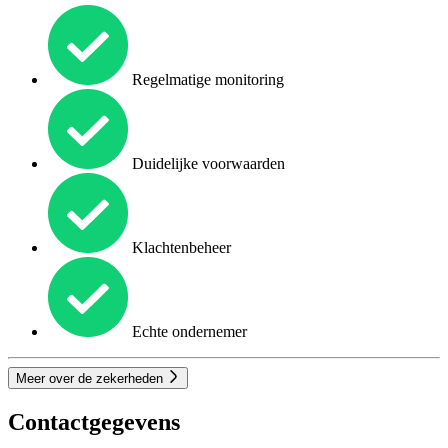
Regelmatige monitoring
Duidelijke voorwaarden
Klachtenbeheer
Echte ondernemer
Meer over de zekerheden
Contactgegevens