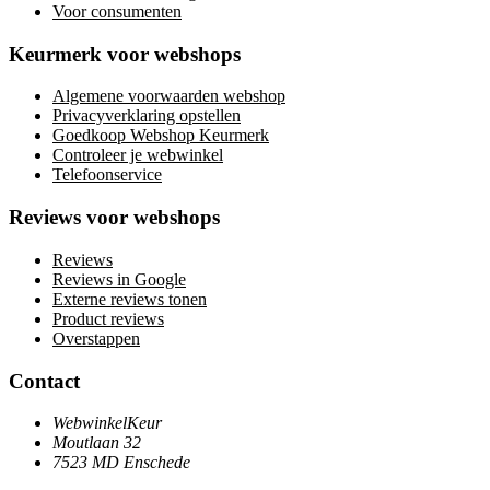
Voor consumenten
Keurmerk voor webshops
Algemene voorwaarden webshop
Privacyverklaring opstellen
Goedkoop Webshop Keurmerk
Controleer je webwinkel
Telefoonservice
Reviews voor webshops
Reviews
Reviews in Google
Externe reviews tonen
Product reviews
Overstappen
Contact
WebwinkelKeur
Moutlaan 32
7523 MD Enschede