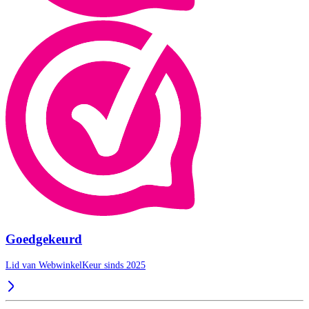
Goedgekeurd
Lid van WebwinkelKeur sinds 2025