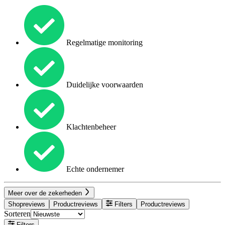
Regelmatige monitoring
Duidelijke voorwaarden
Klachtenbeheer
Echte ondernemer
Meer over de zekerheden
Shopreviews
Productreviews
Filters
Productreviews
Sorteren
Filters