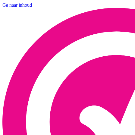
Ga naar inhoud