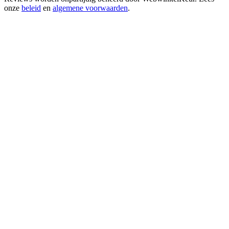
onze
beleid
en
algemene voorwaarden
.