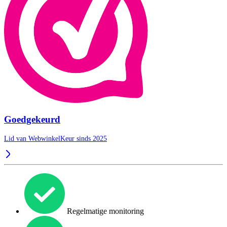
Goedgekeurd
Lid van WebwinkelKeur sinds 2025
Regelmatige monitoring