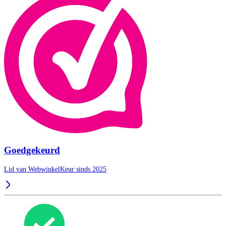
Goedgekeurd
Lid van WebwinkelKeur sinds 2025