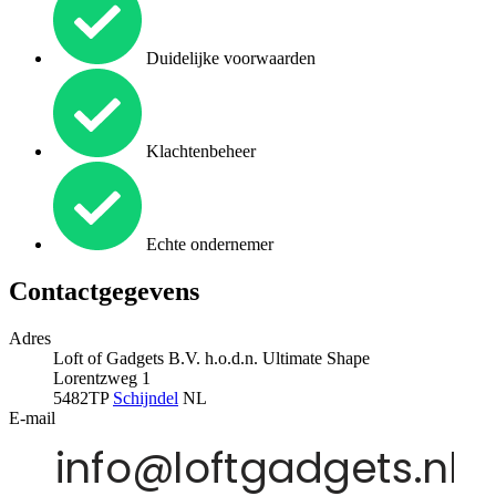
Duidelijke voorwaarden
Klachtenbeheer
Echte ondernemer
Contactgegevens
Adres
Loft of Gadgets B.V. h.o.d.n. Ultimate Shape
Lorentzweg 1
5482TP
Schijndel
NL
E-mail