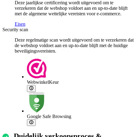
Deze jaarlijkse certificering wordt uitgevoerd om te
verzekeren dat de webshop voldoet aan en up-to-date blijft
met de algemene wettelijke vereisten voor e-commerce.
Eisen
Security scan
Deze regelmatige scan wordt uitgevoerd om te verzekeren dat
de webshop voldoet aan en up-to-date blijft met de huidige
beveiligingsvereisten.
WebwinkelKeur
Google Safe Browsing
Duidelijk verkoopsproces &