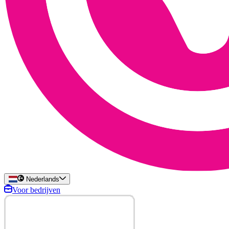
Nederlands
Voor bedrijven