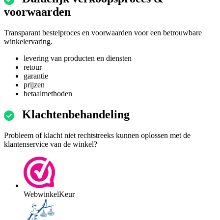
voorwaarden
Transparant bestelproces en voorwaarden voor een betrouwbare
winkelervaring.
levering van producten en diensten
retour
garantie
prijzen
betaalmethoden
Klachtenbehandeling
Probleem of klacht niet rechtstreeks kunnen oplossen met de
klantenservice van de winkel?
WebwinkelKeur