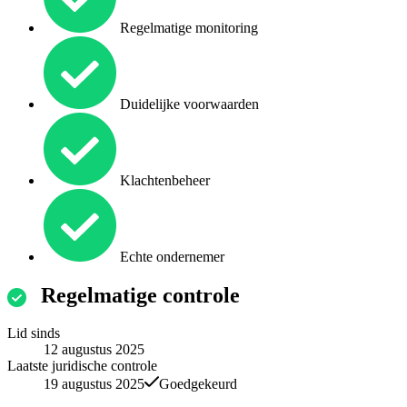
Regelmatige monitoring
Duidelijke voorwaarden
Klachtenbeheer
Echte ondernemer
Regelmatige controle
Lid sinds
12 augustus 2025
Laatste juridische controle
19 augustus 2025
Goedgekeurd