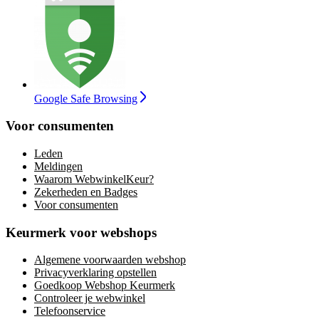
Google Safe Browsing
Voor consumenten
Leden
Meldingen
Waarom WebwinkelKeur?
Zekerheden en Badges
Voor consumenten
Keurmerk voor webshops
Algemene voorwaarden webshop
Privacyverklaring opstellen
Goedkoop Webshop Keurmerk
Controleer je webwinkel
Telefoonservice