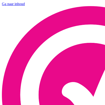
Ga naar inhoud