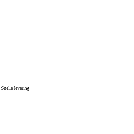
 Snelle levering