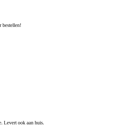
 bestellen!
e. Levert ook aan huis.