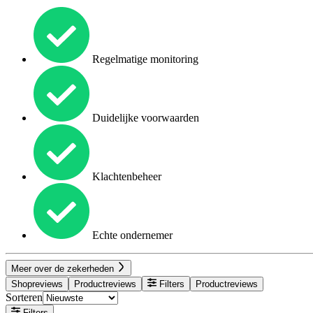
Regelmatige monitoring
Duidelijke voorwaarden
Klachtenbeheer
Echte ondernemer
Meer over de zekerheden
Shopreviews
Productreviews
Filters
Productreviews
Sorteren
Filters