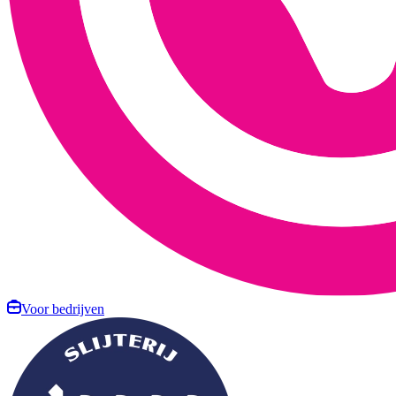
Voor bedrijven