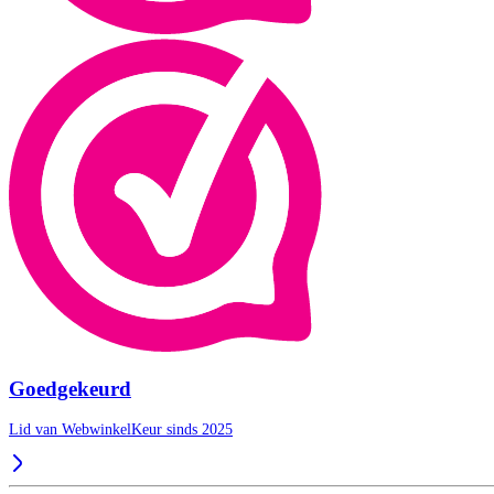
Goedgekeurd
Lid van WebwinkelKeur sinds 2025