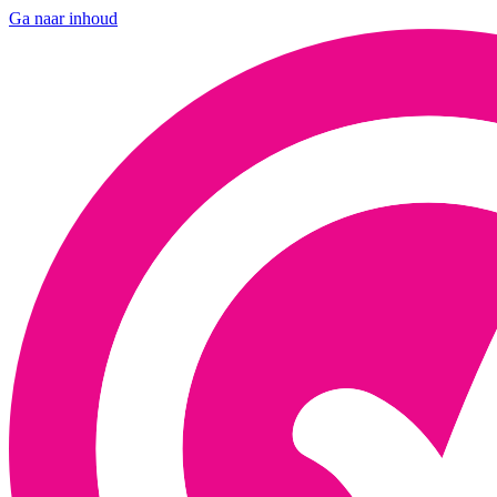
Ga naar inhoud