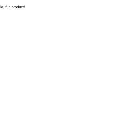
t, fijn product!