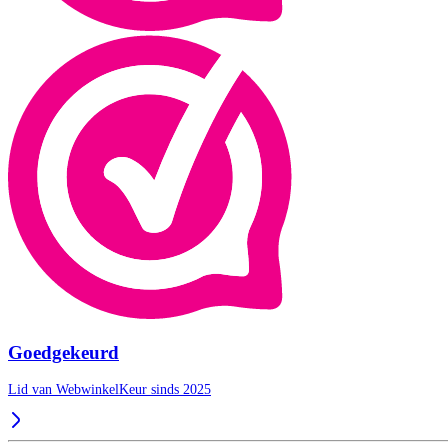
Goedgekeurd
Lid van WebwinkelKeur sinds 2025