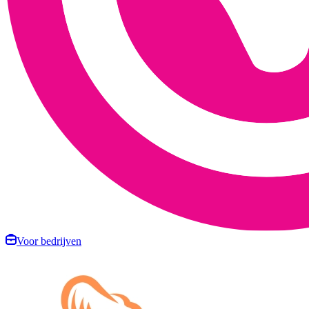
Voor bedrijven