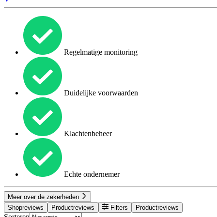
Regelmatige monitoring
Duidelijke voorwaarden
Klachtenbeheer
Echte ondernemer
Meer over de zekerheden
Shopreviews
Productreviews
Filters
Productreviews
Sorteren