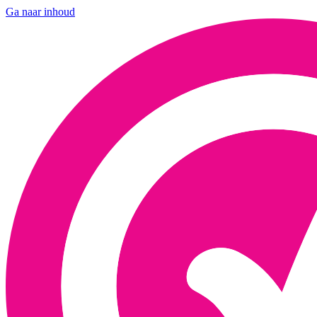
Ga naar inhoud