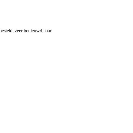
besteld, zeer benieuwd naar.