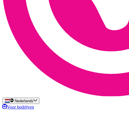
Nederlands
Voor bedrijven