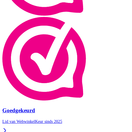
Goedgekeurd
Lid van WebwinkelKeur sinds 2025