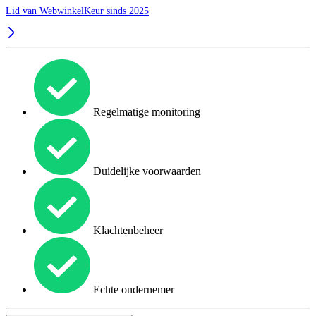
Lid van WebwinkelKeur sinds 2025
Regelmatige monitoring
Duidelijke voorwaarden
Klachtenbeheer
Echte ondernemer