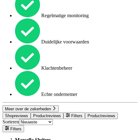
Regelmatige monitoring
Duidelijke voorwaarden
Klachtenbeheer
Echte ondernemer
Meer over de zekerheden
Shopreviews
Productreviews
Filters
Productreviews
Sorteren
Filters
Marcella Sluiters