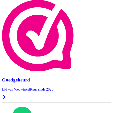
Goedgekeurd
Lid van WebwinkelKeur sinds 2025