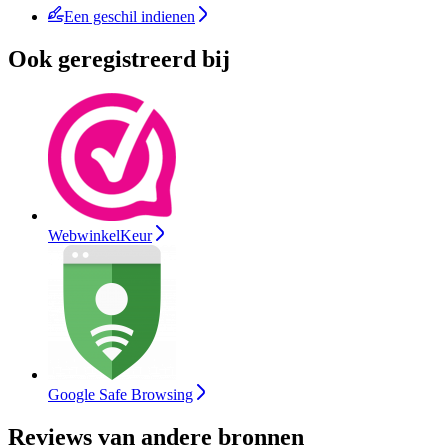
Een geschil indienen
Ook geregistreerd bij
WebwinkelKeur
Google Safe Browsing
Reviews van andere bronnen