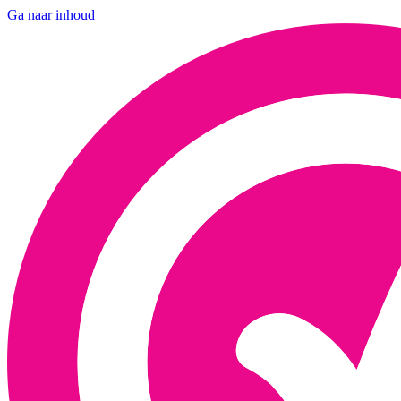
Ga naar inhoud