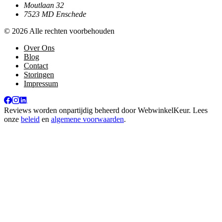
Moutlaan 32
7523 MD Enschede
© 2026 Alle rechten voorbehouden
Over Ons
Blog
Contact
Storingen
Impressum
Reviews worden onpartijdig beheerd door
WebwinkelKeur
. Lees
onze
beleid
en
algemene voorwaarden
.