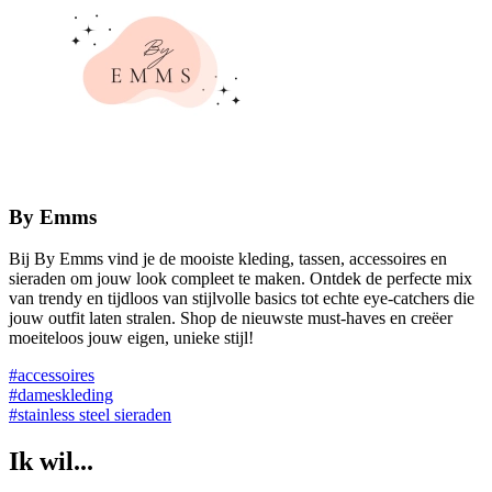
By Emms
Bij By Emms vind je de mooiste kleding, tassen, accessoires en
sieraden om jouw look compleet te maken. Ontdek de perfecte mix
van trendy en tijdloos van stijlvolle basics tot echte eye-catchers die
jouw outfit laten stralen. Shop de nieuwste must-haves en creëer
moeiteloos jouw eigen, unieke stijl!
#accessoires
#dameskleding
#stainless steel sieraden
Ik wil...