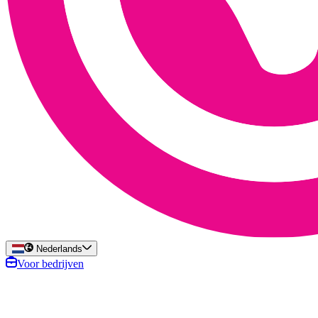
Nederlands
Voor bedrijven