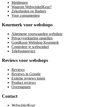
Meldingen
Waarom WebwinkelKeur?
Zekerheden en Badges
Voor consumenten
Keurmerk voor webshops
Algemene voorwaarden webshop
Privacyverklaring opstellen
Goedkoop Webshop Keurmerk
Controleer je webwinkel
Telefoonservice
Reviews voor webshops
Reviews
Reviews in Google
Externe reviews tonen
Product reviews
Overstappen
Contact
WebwinkelKeur