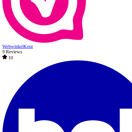
WebwinkelKeur
9 Reviews
10