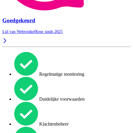
Goedgekeurd
Lid van WebwinkelKeur sinds 2025
Regelmatige monitoring
Duidelijke voorwaarden
Klachtenbeheer