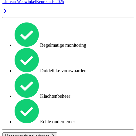
Lid van WebwinkelKeur sinds 2025
Regelmatige monitoring
Duidelijke voorwaarden
Klachtenbeheer
Echte ondernemer