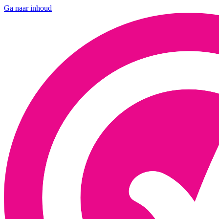
Ga naar inhoud