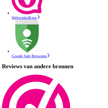
WebwinkelKeur
Google Safe Browsing
Reviews van andere bronnen