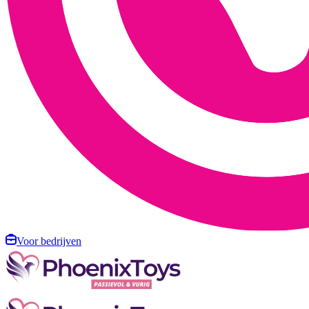
Voor bedrijven