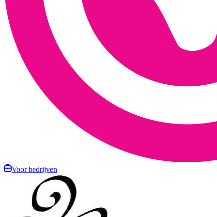
Voor bedrijven