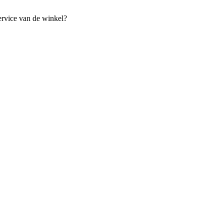
ervice van de winkel?