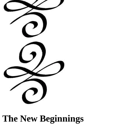
The New Beginnings