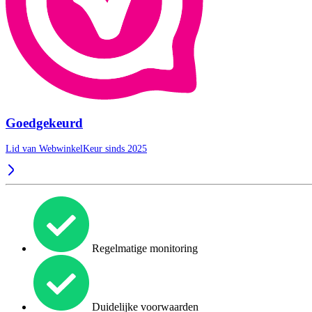
Goedgekeurd
Lid van WebwinkelKeur sinds 2025
Regelmatige monitoring
Duidelijke voorwaarden