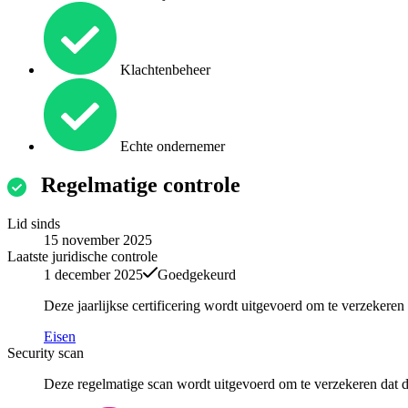
Klachtenbeheer
Echte ondernemer
Regelmatige controle
Lid sinds
15 november 2025
Laatste juridische controle
1 december 2025
Goedgekeurd
Deze jaarlijkse certificering wordt uitgevoerd om te verzekere
Eisen
Security scan
Deze regelmatige scan wordt uitgevoerd om te verzekeren dat de