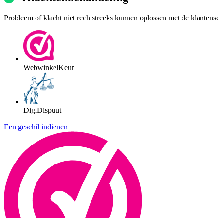
Probleem of klacht niet rechtstreeks kunnen oplossen met de klantens
WebwinkelKeur
DigiDispuut
Een geschil indienen