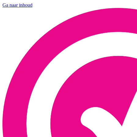
Ga naar inhoud