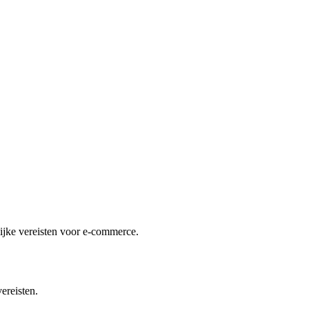
lijke vereisten voor e-commerce.
ereisten.