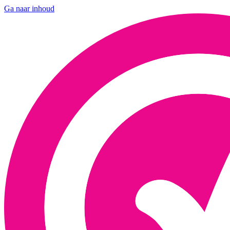
Ga naar inhoud