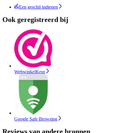
Een geschil indienen
Ook geregistreerd bij
WebwinkelKeur
Google Safe Browsing
Reviews van andere bronnen