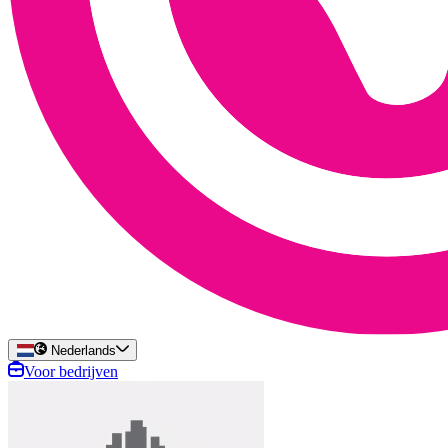
Nederlands
Voor bedrijven