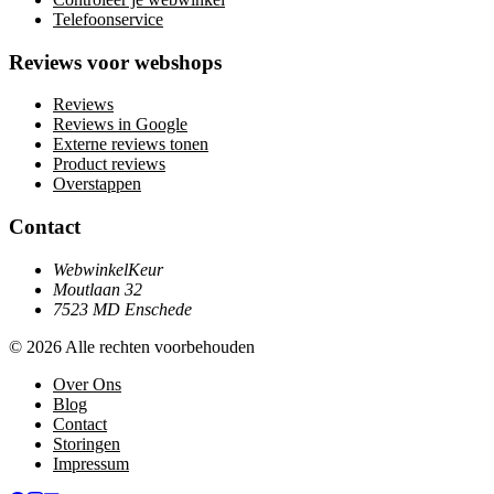
Telefoonservice
Reviews voor webshops
Reviews
Reviews in Google
Externe reviews tonen
Product reviews
Overstappen
Contact
WebwinkelKeur
Moutlaan 32
7523 MD Enschede
© 2026 Alle rechten voorbehouden
Over Ons
Blog
Contact
Storingen
Impressum