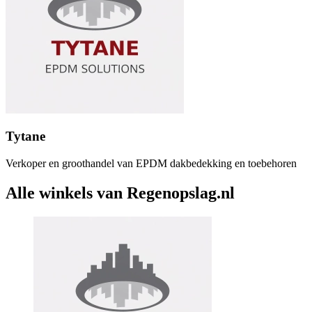
Tytane
Verkoper en groothandel van EPDM dakbedekking en toebehoren
Alle winkels van Regenopslag.nl