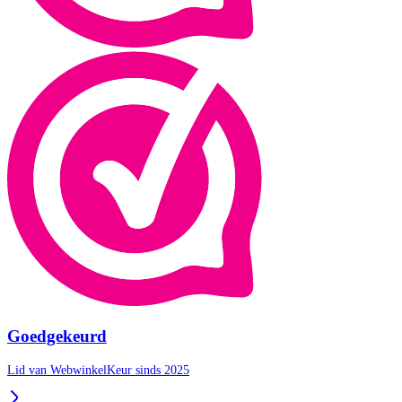
Goedgekeurd
Lid van WebwinkelKeur sinds 2025