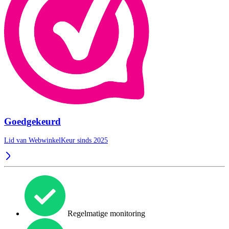
Goedgekeurd
Lid van WebwinkelKeur sinds 2025
Regelmatige monitoring