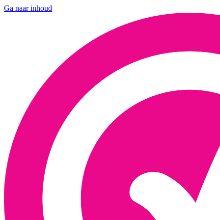
Ga naar inhoud