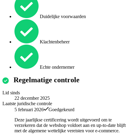
Duidelijke voorwaarden
Klachtenbeheer
Echte ondernemer
Regelmatige controle
Lid sinds
22 december 2025
Laatste juridische controle
5 februari 2026
Goedgekeurd
Deze jaarlijkse certificering wordt uitgevoerd om te
verzekeren dat de webshop voldoet aan en up-to-date blijft
met de algemene wettelijke vereisten voor e-commerce.