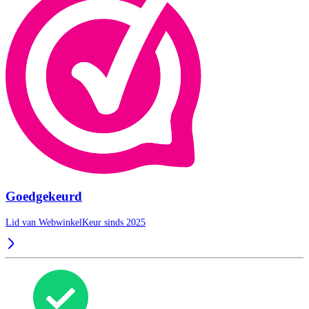
Goedgekeurd
Lid van WebwinkelKeur sinds 2025