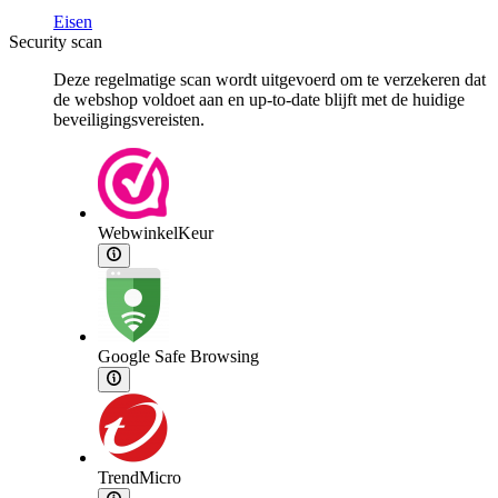
Eisen
Security scan
Deze regelmatige scan wordt uitgevoerd om te verzekeren dat
de webshop voldoet aan en up-to-date blijft met de huidige
beveiligingsvereisten.
WebwinkelKeur
Google Safe Browsing
TrendMicro