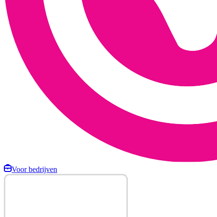
Voor bedrijven