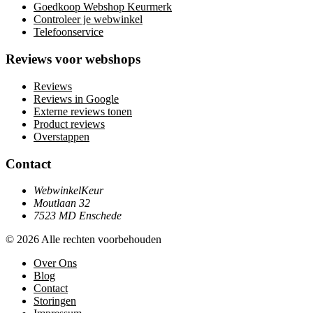
Goedkoop Webshop Keurmerk
Controleer je webwinkel
Telefoonservice
Reviews voor webshops
Reviews
Reviews in Google
Externe reviews tonen
Product reviews
Overstappen
Contact
WebwinkelKeur
Moutlaan 32
7523 MD Enschede
© 2026 Alle rechten voorbehouden
Over Ons
Blog
Contact
Storingen