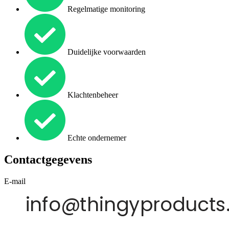
Regelmatige monitoring
Duidelijke voorwaarden
Klachtenbeheer
Echte ondernemer
Contactgegevens
E-mail