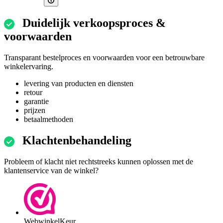
Duidelijk verkoopsproces &
voorwaarden
Transparant bestelproces en voorwaarden voor een betrouwbare
winkelervaring.
levering van producten en diensten
retour
garantie
prijzen
betaalmethoden
Klachtenbehandeling
Probleem of klacht niet rechtstreeks kunnen oplossen met de
klantenservice van de winkel?
WebwinkelKeur