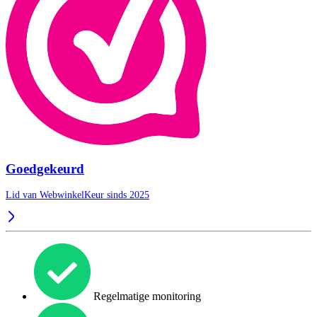
Goedgekeurd
Lid van WebwinkelKeur sinds 2025
Regelmatige monitoring