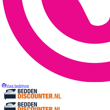
Voor bedrijven