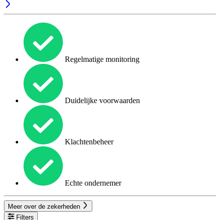
Regelmatige monitoring
Duidelijke voorwaarden
Klachtenbeheer
Echte ondernemer
Meer over de zekerheden
Filters