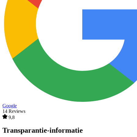
Google
14 Reviews
9,8
Transparantie-informatie