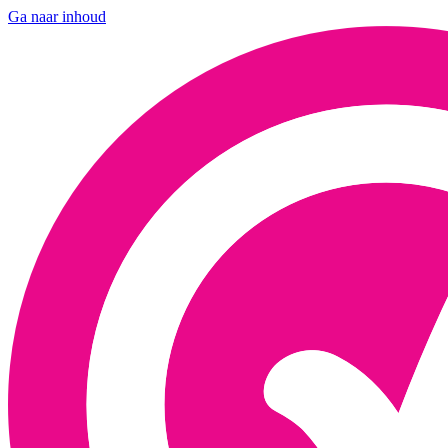
Ga naar inhoud