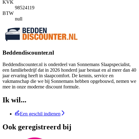
KVK
98524119
BTW
null
Beddendiscounter.nl
Beddendiscounter.nl is onderdeel van Sonnemans Slaapspecialist,
een familiebedrijf dat in 2026 honderd jaar bestaat en al meer dan 40
jaar ervaring heeft in slaapcomfort. De kennis, service en
vakmanschap die we bij Sonnemans hebben opgebouwd, nemen we
mee in onze moderne discount formule.
Ik wil...
Een geschil indienen
Ook geregistreerd bij