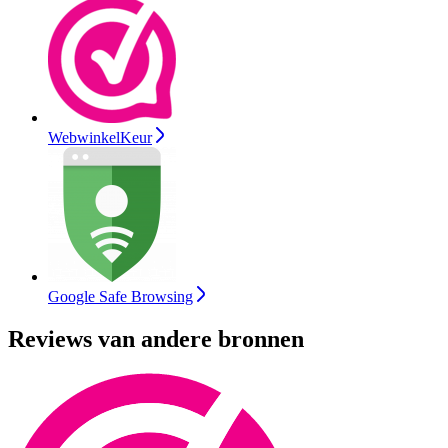
WebwinkelKeur
Google Safe Browsing
Reviews van andere bronnen