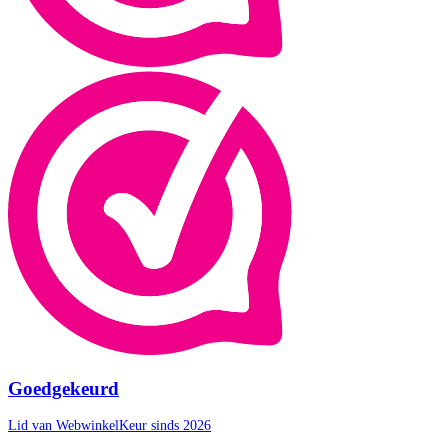
Goedgekeurd
Lid van WebwinkelKeur sinds 2026