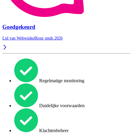
Goedgekeurd
Lid van WebwinkelKeur sinds 2026
Regelmatige monitoring
Duidelijke voorwaarden
Klachtenbeheer