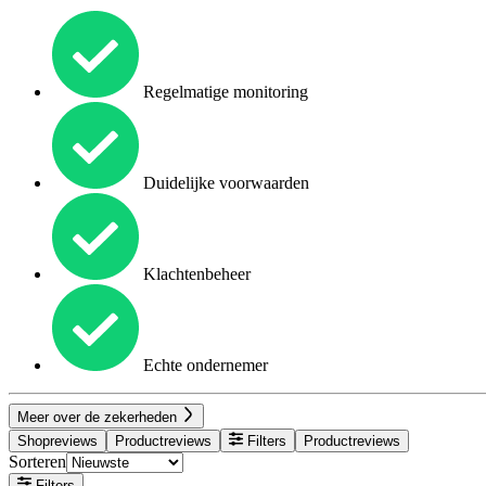
Regelmatige monitoring
Duidelijke voorwaarden
Klachtenbeheer
Echte ondernemer
Meer over de zekerheden
Shopreviews
Productreviews
Filters
Productreviews
Sorteren
Filters