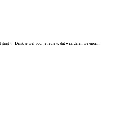
pel ging 🧡 Dank je wel voor je review, dat waarderen we enorm!