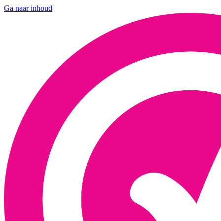
Ga naar inhoud