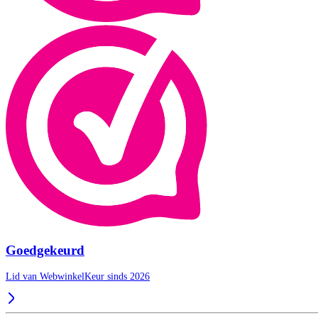
Goedgekeurd
Lid van WebwinkelKeur sinds 2026