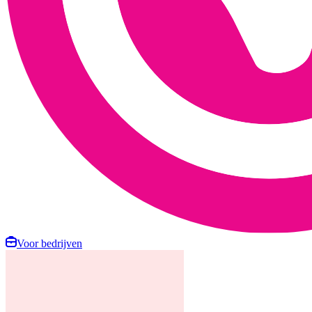
Voor bedrijven