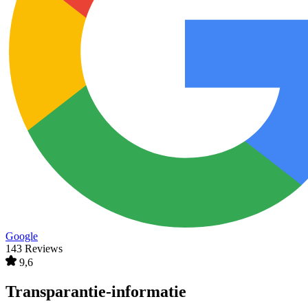
Google
143 Reviews
9,6
Transparantie-informatie