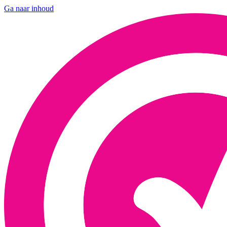
Ga naar inhoud