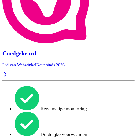
Goedgekeurd
Lid van WebwinkelKeur sinds 2026
Regelmatige monitoring
Duidelijke voorwaarden