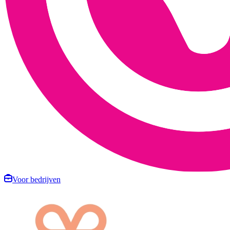
Voor bedrijven