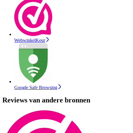
WebwinkelKeur
Google Safe Browsing
Reviews van andere bronnen