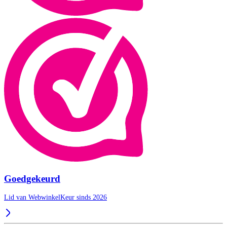
Goedgekeurd
Lid van WebwinkelKeur sinds 2026