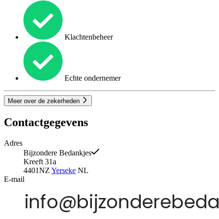
Klachtenbeheer
Echte ondernemer
Meer over de zekerheden
Contactgegevens
Adres
Bijzondere Bedankjes
Kreeft 31a
4401NZ
Yerseke
NL
E-mail