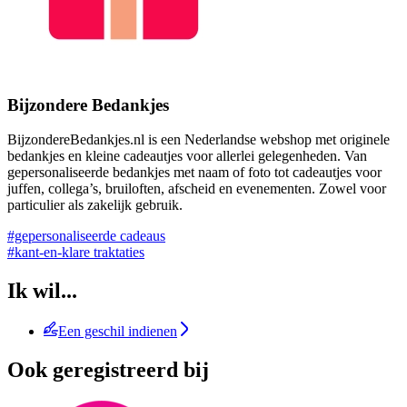
Bijzondere Bedankjes
BijzondereBedankjes.nl is een Nederlandse webshop met originele
bedankjes en kleine cadeautjes voor allerlei gelegenheden. Van
gepersonaliseerde bedankjes met naam of foto tot cadeautjes voor
juffen, collega’s, bruiloften, afscheid en evenementen. Zowel voor
particulier als zakelijk gebruik.
#gepersonaliseerde cadeaus
#kant-en-klare traktaties
Ik wil...
Een geschil indienen
Ook geregistreerd bij