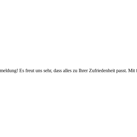
eldung! Es freut uns sehr, dass alles zu Ihrer Zufriedenheit passt. Mi