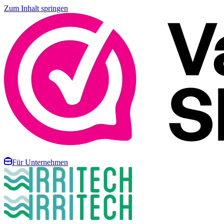
Zum Inhalt springen
Für Unternehmen