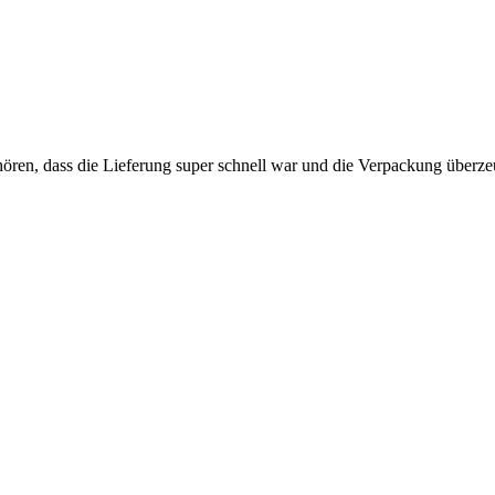
ören, dass die Lieferung super schnell war und die Verpackung überzeug