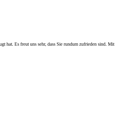
t hat. Es freut uns sehr, dass Sie rundum zufrieden sind. Mit