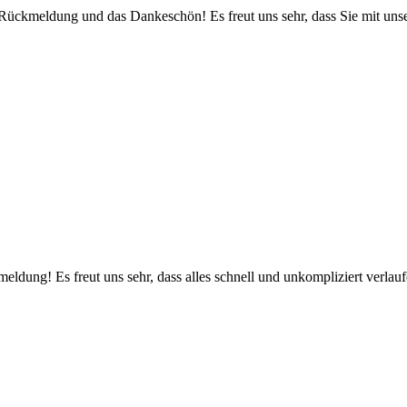
 Rückmeldung und das Dankeschön! Es freut uns sehr, dass Sie mit unse
eldung! Es freut uns sehr, dass alles schnell und unkompliziert verlau