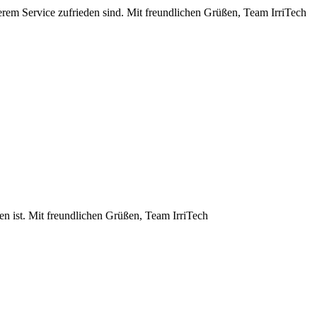
rem Service zufrieden sind. Mit freundlichen Grüßen, Team IrriTech
fen ist. Mit freundlichen Grüßen, Team IrriTech