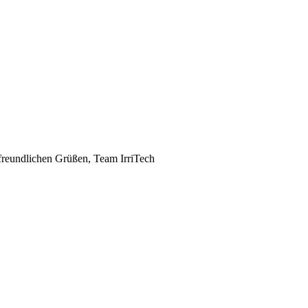
t freundlichen Grüßen, Team IrriTech