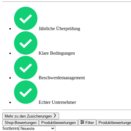
Jährliche Überprüfung
Klare Bedingungen
Beschwerdemanagement
Echter Unternehmer
Mehr zu den Zusicherungen
Shop-Bewertungen
Produktbewertungen
Filter
Produktbewertung
Sortieren