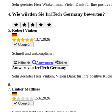
Sehr geehrter Herr Winkelmann, Vielen Dank für Ihre positive
Wie würden Sie IrriTech Germany bewerten?
Robert Vinken
13.7.2026
Überprüft
Schnell und unkompliziert
Antworten
Hilfreich
Teilen
Antwort von IrriTech Germany
Sehr geehrter Herr Vinken, Vielen Dank für Ihre positive Rückm
Linker Matthias
15.6.2026
Überprüft