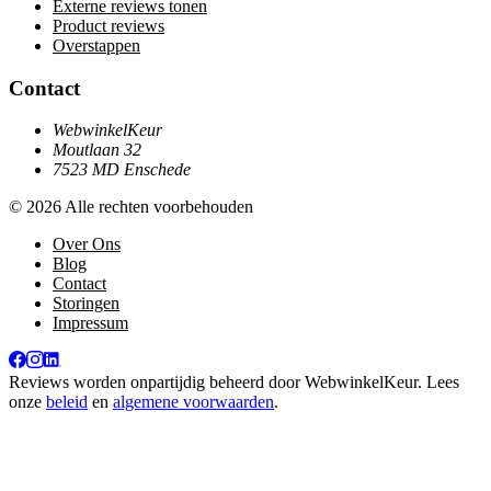
Externe reviews tonen
Product reviews
Overstappen
Contact
WebwinkelKeur
Moutlaan 32
7523 MD Enschede
© 2026 Alle rechten voorbehouden
Over Ons
Blog
Contact
Storingen
Impressum
Reviews worden onpartijdig beheerd door
WebwinkelKeur
. Lees
onze
beleid
en
algemene voorwaarden
.