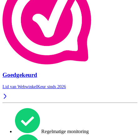
Goedgekeurd
Lid van WebwinkelKeur sinds 2026
Regelmatige monitoring