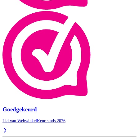
Goedgekeurd
Lid van WebwinkelKeur sinds 2026