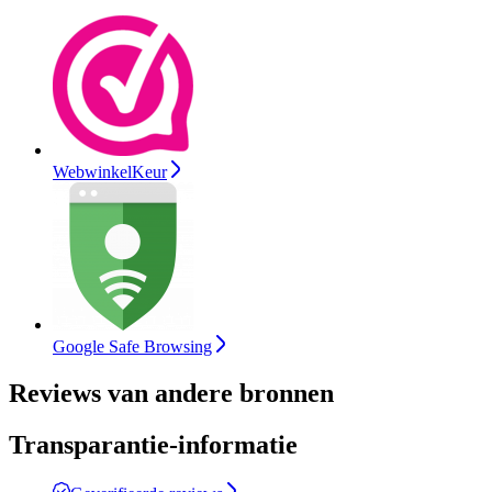
WebwinkelKeur
Google Safe Browsing
Reviews van andere bronnen
Transparantie-informatie