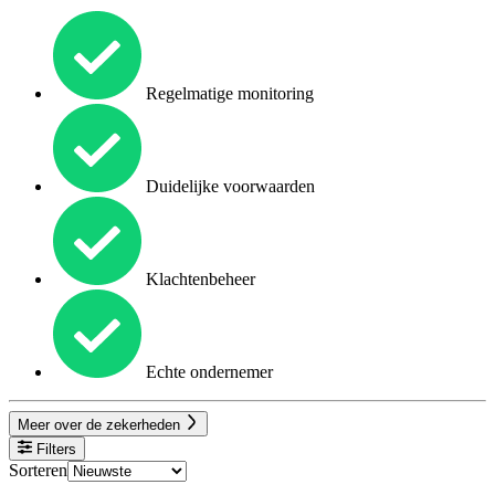
Regelmatige monitoring
Duidelijke voorwaarden
Klachtenbeheer
Echte ondernemer
Meer over de zekerheden
Filters
Sorteren