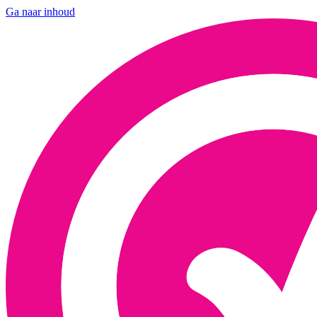
Ga naar inhoud