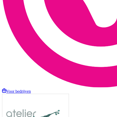
Voor bedrijven