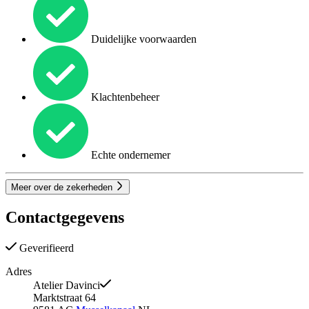
Duidelijke voorwaarden
Klachtenbeheer
Echte ondernemer
Meer over de zekerheden
Contactgegevens
Geverifieerd
Adres
Atelier Davinci
Marktstraat 64