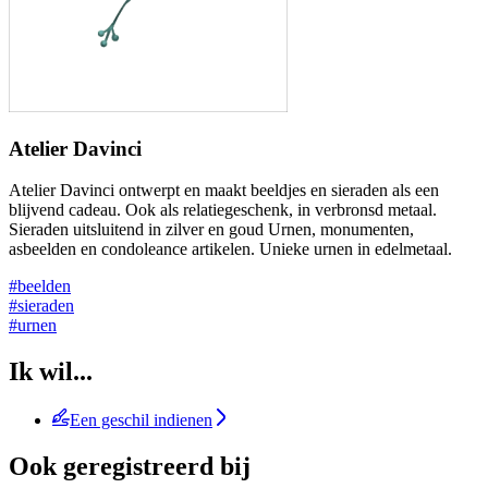
Atelier Davinci
Atelier Davinci ontwerpt en maakt beeldjes en sieraden als een
blijvend cadeau. Ook als relatiegeschenk, in verbronsd metaal.
Sieraden uitsluitend in zilver en goud Urnen, monumenten,
asbeelden en condoleance artikelen. Unieke urnen in edelmetaal.
#beelden
#sieraden
#urnen
Ik wil...
Een geschil indienen
Ook geregistreerd bij