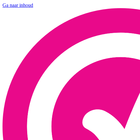
Ga naar inhoud