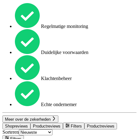
Regelmatige monitoring
Duidelijke voorwaarden
Klachtenbeheer
Echte ondernemer
Meer over de zekerheden
Shopreviews
Productreviews
Filters
Productreviews
Sorteren
Filters