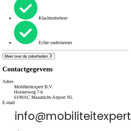
Klachtenbeheer
Echte ondernemer
Meer over de zekerheden
Contactgegevens
Adres
Mobiliteitexpert B.V.
Horsterweg 7-b
6199AC
Maastricht-Airport
NL
E-mail