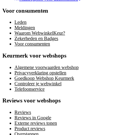
Voor consumenten
Leden
Meldingen
Waarom WebwinkelKeur?
Zekerheden en Badges
Voor consumenten
Keurmerk voor webshops
Algemene voorwaarden webshop
Privacyverklaring opstellen
Goedkoop Webshop Keurmerk
Controleer je webwinkel
Telefoonservice
Reviews voor webshops
Reviews
Reviews in Google
Externe reviews tonen
Product reviews
Overstappen