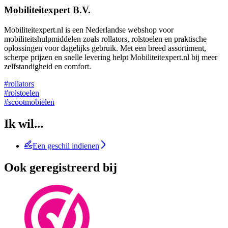
Mobiliteitexpert B.V.
Mobiliteitexpert.nl is een Nederlandse webshop voor
mobiliteitshulpmiddelen zoals rollators, rolstoelen en praktische
oplossingen voor dagelijks gebruik. Met een breed assortiment,
scherpe prijzen en snelle levering helpt Mobiliteitexpert.nl bij meer
zelfstandigheid en comfort.
#rollators
#rolstoelen
#scootmobielen
Ik wil...
Een geschil indienen
Ook geregistreerd bij