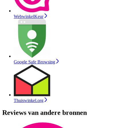
WebwinkelKeur
Google Safe Browsing
Thuiswinkel.org
Reviews van andere bronnen