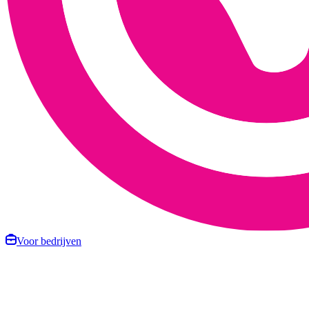
Voor bedrijven