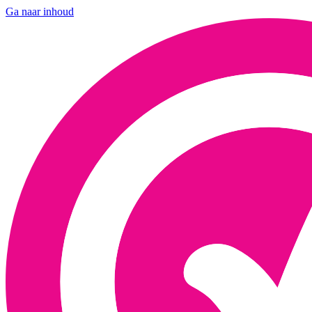
Ga naar inhoud