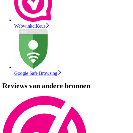
WebwinkelKeur
Google Safe Browsing
Reviews van andere bronnen