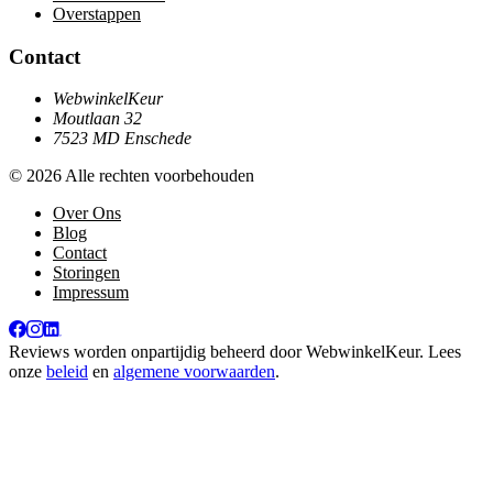
Overstappen
Contact
WebwinkelKeur
Moutlaan 32
7523 MD Enschede
© 2026 Alle rechten voorbehouden
Over Ons
Blog
Contact
Storingen
Impressum
Reviews worden onpartijdig beheerd door
WebwinkelKeur
. Lees
onze
beleid
en
algemene voorwaarden
.