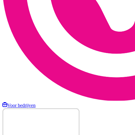
Voor bedrijven