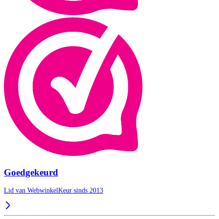
Goedgekeurd
Lid van WebwinkelKeur sinds 2013