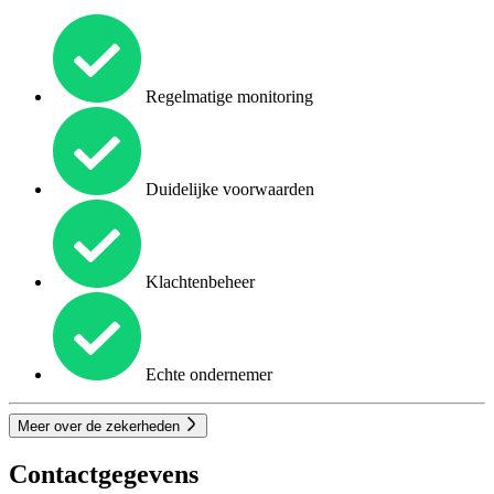
Regelmatige monitoring
Duidelijke voorwaarden
Klachtenbeheer
Echte ondernemer
Meer over de zekerheden
Contactgegevens