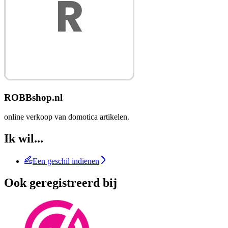
ROBBshop.nl
online verkoop van domotica artikelen.
Ik wil...
Een geschil indienen
Ook geregistreerd bij