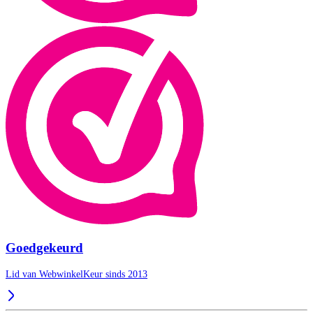
Goedgekeurd
Lid van WebwinkelKeur sinds 2013