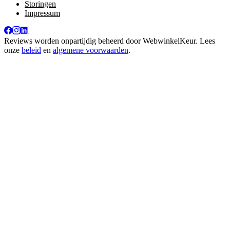
Storingen
Impressum
Reviews worden onpartijdig beheerd door
WebwinkelKeur
. Lees
onze
beleid
en
algemene voorwaarden
.