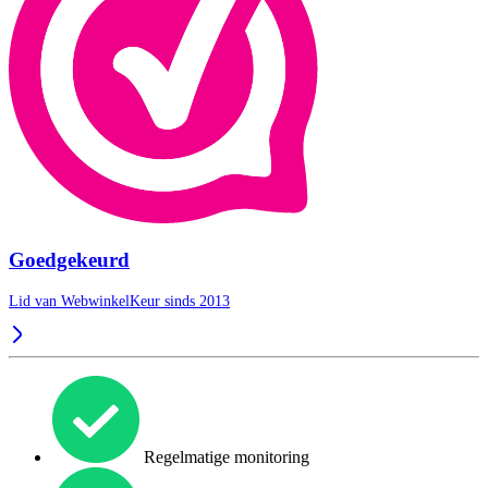
Goedgekeurd
Lid van WebwinkelKeur sinds 2013
Regelmatige monitoring