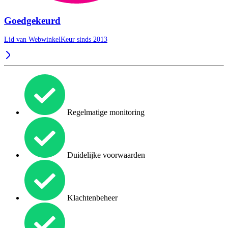
Goedgekeurd
Lid van WebwinkelKeur sinds 2013
Regelmatige monitoring
Duidelijke voorwaarden
Klachtenbeheer