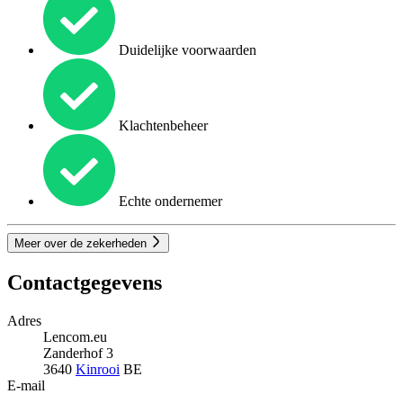
Duidelijke voorwaarden
Klachtenbeheer
Echte ondernemer
Meer over de zekerheden
Contactgegevens
Adres
Lencom.eu
Zanderhof 3
3640
Kinrooi
BE
E-mail