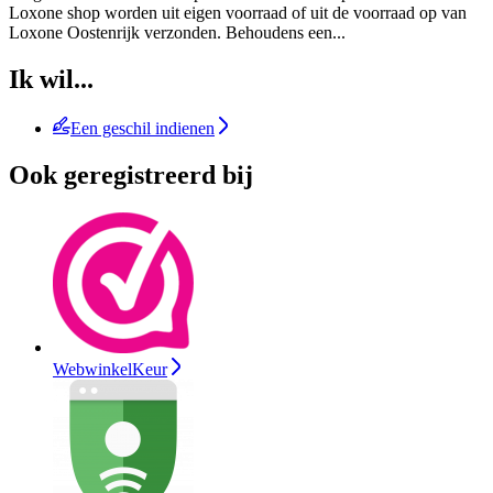
Loxone shop worden uit eigen voorraad of uit de voorraad op van
Loxone Oostenrijk verzonden. Behoudens een
...
Ik wil...
Een geschil indienen
Ook geregistreerd bij
WebwinkelKeur