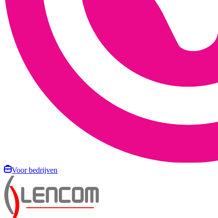
Voor bedrijven