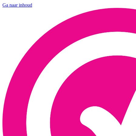
Ga naar inhoud