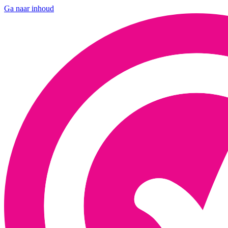
Ga naar inhoud