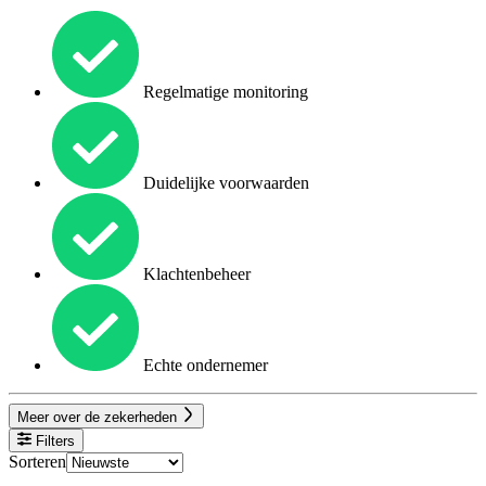
Regelmatige monitoring
Duidelijke voorwaarden
Klachtenbeheer
Echte ondernemer
Meer over de zekerheden
Filters
Sorteren