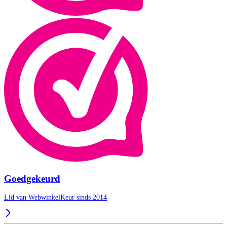
Goedgekeurd
Lid van WebwinkelKeur sinds 2014