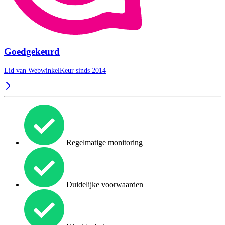
Goedgekeurd
Lid van WebwinkelKeur sinds 2014
Regelmatige monitoring
Duidelijke voorwaarden