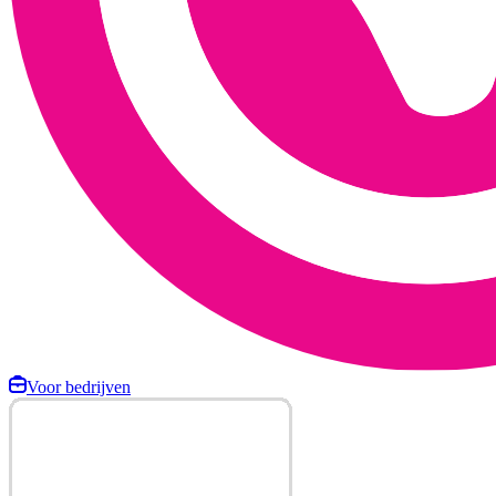
Voor bedrijven