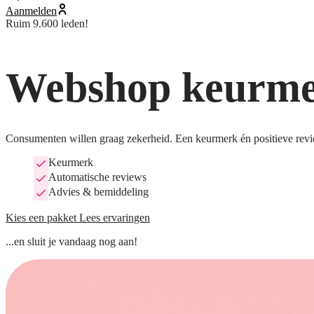
Aanmelden
Ruim 9.600 leden!
Webshop keurmer
Consumenten willen graag zekerheid. Een keurmerk én positieve revi
Keurmerk
Automatische reviews
Advies & bemiddeling
Kies een pakket
Lees ervaringen
...en sluit je vandaag nog aan!