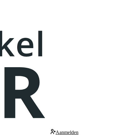
Aanmelden