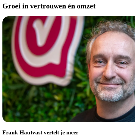
Groei in vertrouwen én omzet
Frank Hautvast vertelt je meer