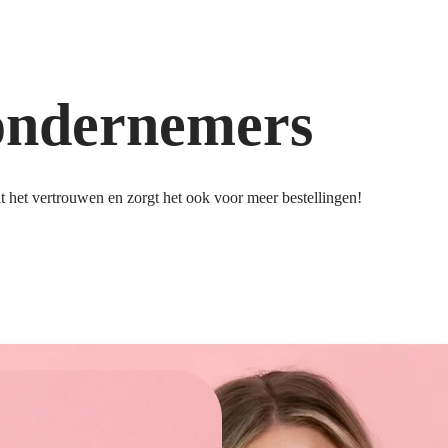
ondernemers
 het vertrouwen en zorgt het ook voor meer bestellingen!