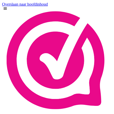
Overslaan naar hoofdinhoud