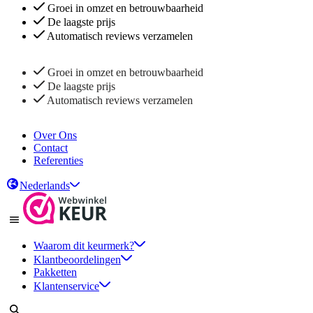
Groei in omzet en betrouwbaarheid
De laagste prijs
Automatisch reviews verzamelen
Groei in omzet en betrouwbaarheid
De laagste prijs
Automatisch reviews verzamelen
Over Ons
Contact
Referenties
Nederlands
Waarom dit keurmerk?
Klantbeoordelingen
Pakketten
Klantenservice