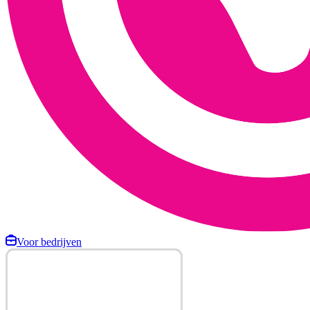
Voor bedrijven