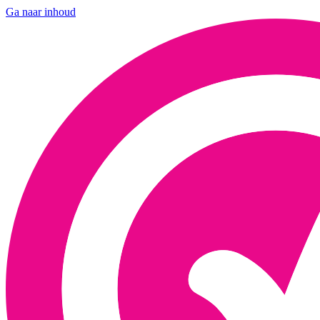
Ga naar inhoud