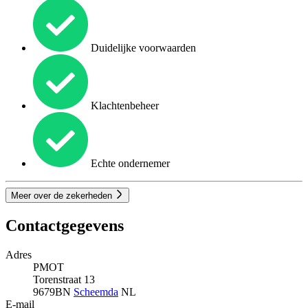
Duidelijke voorwaarden
Klachtenbeheer
Echte ondernemer
Meer over de zekerheden
Contactgegevens
Adres
PMOT
Torenstraat 13
9679BN
Scheemda
NL
E-mail