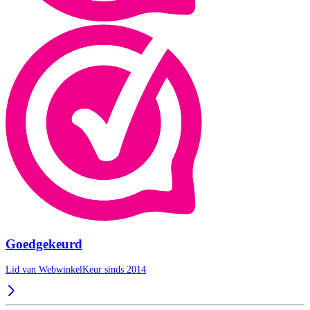
Goedgekeurd
Lid van WebwinkelKeur sinds 2014