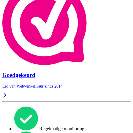
Goedgekeurd
Lid van WebwinkelKeur sinds 2014
Regelmatige monitoring