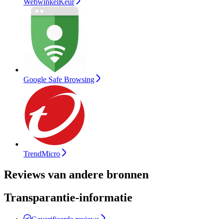
WebwinkelKeur
Google Safe Browsing
TrendMicro
Reviews van andere bronnen
Transparantie-informatie