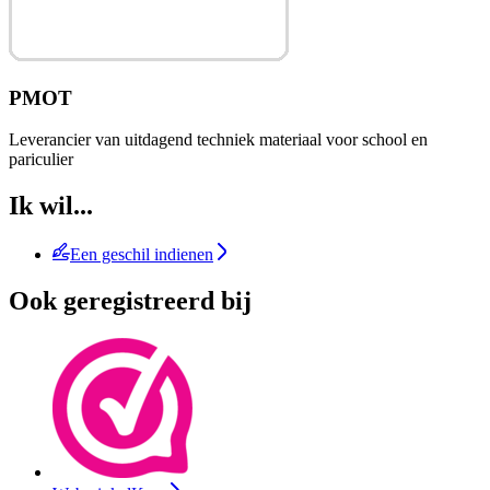
PMOT
Leverancier van uitdagend techniek materiaal voor school en
pariculier
Ik wil...
Een geschil indienen
Ook geregistreerd bij