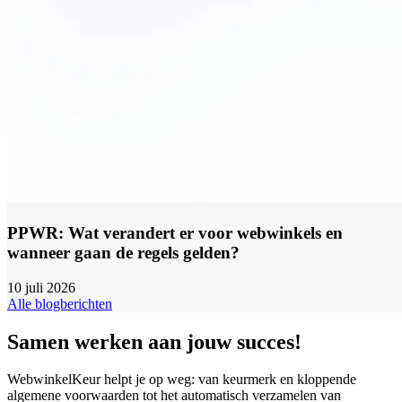
PPWR: Wat verandert er voor webwinkels en
wanneer gaan de regels gelden?
10 juli 2026
Alle blogberichten
Samen werken aan jouw succes!
WebwinkelKeur helpt je op weg: van keurmerk en kloppende
algemene voorwaarden tot het automatisch verzamelen van