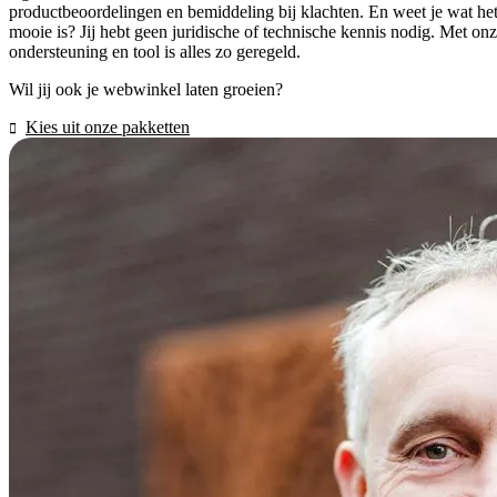
productbeoordelingen en bemiddeling bij klachten. En weet je wat he
mooie is? Jij hebt geen juridische of technische kennis nodig. Met on
ondersteuning en tool is alles zo geregeld.
Wil jij ook je webwinkel laten groeien?
Kies uit onze pakketten