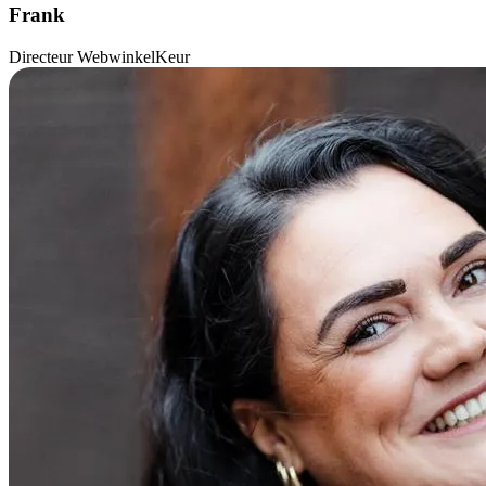
Frank
Directeur WebwinkelKeur