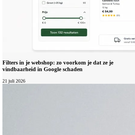
Filters in je webshop: zo voorkom je dat ze je
vindbaarheid in Google schaden
21 juli 2026