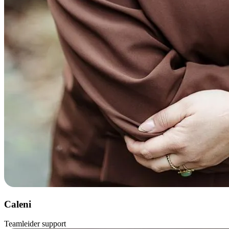
Caleni
Teamleider support