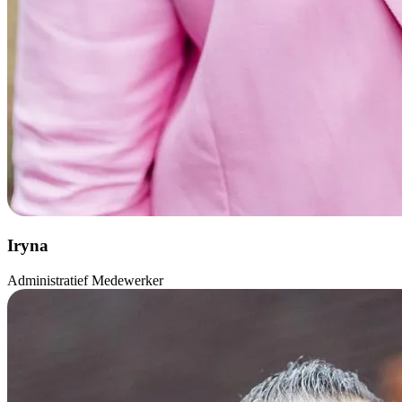
Iryna
Administratief Medewerker