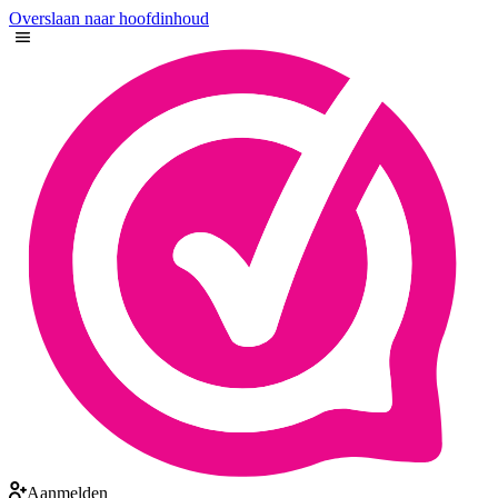
Overslaan naar hoofdinhoud
Aanmelden