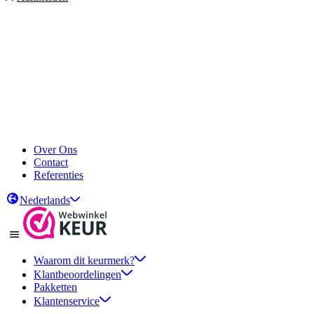
Over Ons
Contact
Referenties
Nederlands
Waarom dit keurmerk?
Klantbeoordelingen
Pakketten
Klantenservice