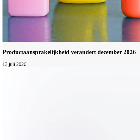
Productaansprakelijkheid verandert december 2026
13 juli 2026