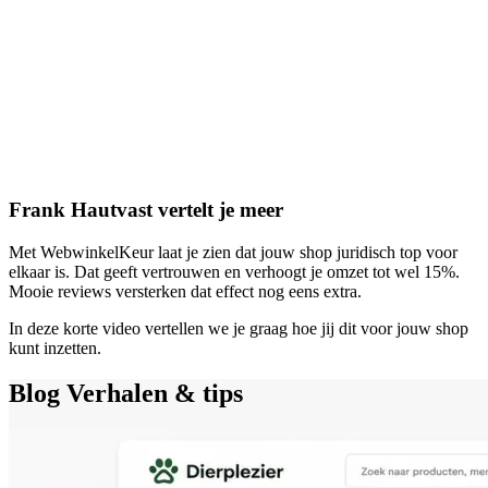
Frank Hautvast vertelt je meer
Met WebwinkelKeur laat je zien dat jouw shop juridisch top voor
elkaar is. Dat geeft vertrouwen en verhoogt je omzet tot wel 15%.
Mooie reviews versterken dat effect nog eens extra.
In deze korte video vertellen we je graag hoe jij dit voor jouw shop
kunt inzetten.
Blog
Verhalen & tips