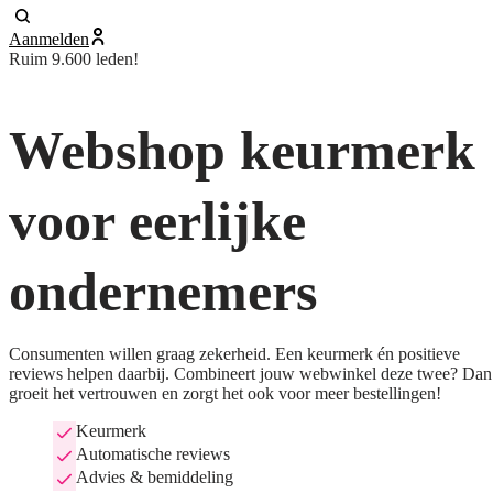
Aanmelden
Ruim 9.600 leden!
Webshop keurmerk
voor eerlijke
ondernemers
Consumenten willen graag zekerheid. Een keurmerk én positieve
reviews helpen daarbij. Combineert jouw webwinkel deze twee? Dan
groeit het vertrouwen en zorgt het ook voor meer bestellingen!
Keurmerk
Automatische reviews
Advies & bemiddeling