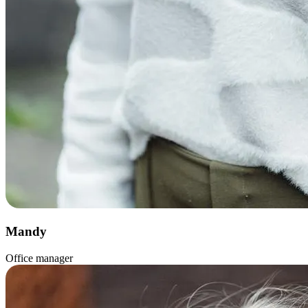
Mandy
Office manager