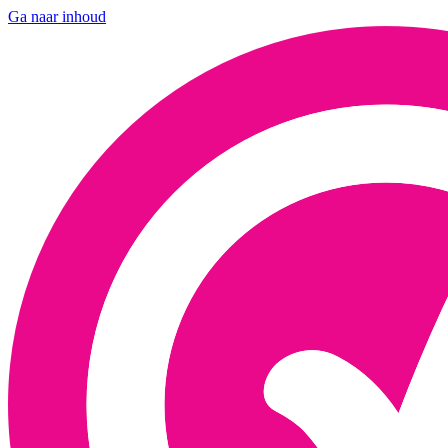
Ga naar inhoud