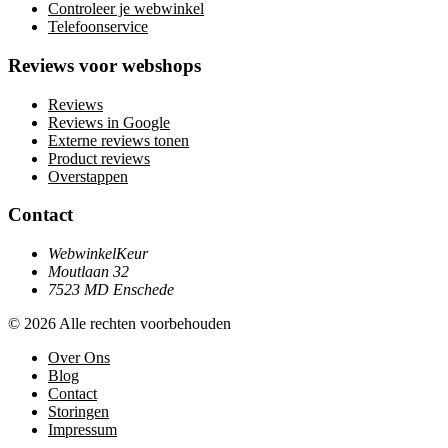
Controleer je webwinkel
Telefoonservice
Reviews voor webshops
Reviews
Reviews in Google
Externe reviews tonen
Product reviews
Overstappen
Contact
WebwinkelKeur
Moutlaan 32
7523 MD Enschede
© 2026 Alle rechten voorbehouden
Over Ons
Blog
Contact
Storingen
Impressum