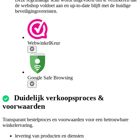
de webshop voldoet aan en up-to-date blijft met de huidige
beveiligingsvereisten.
WebwinkelKeur
Google Safe Browsing
Duidelijk verkoopsproces &
voorwaarden
Transparant bestelproces en voorwaarden voor een betrouwbare
winkelervaring.
levering van producten en diensten