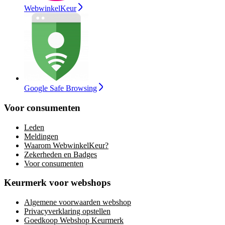
WebwinkelKeur
Google Safe Browsing
Voor consumenten
Leden
Meldingen
Waarom WebwinkelKeur?
Zekerheden en Badges
Voor consumenten
Keurmerk voor webshops
Algemene voorwaarden webshop
Privacyverklaring opstellen
Goedkoop Webshop Keurmerk