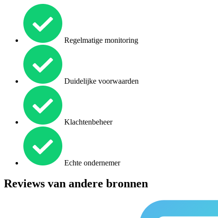
Regelmatige monitoring
Duidelijke voorwaarden
Klachtenbeheer
Echte ondernemer
Reviews van andere bronnen