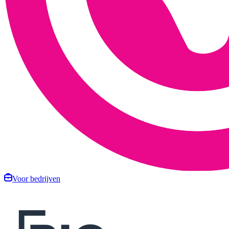
Voor bedrijven