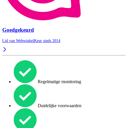
Goedgekeurd
Lid van WebwinkelKeur sinds 2014
Regelmatige monitoring
Duidelijke voorwaarden