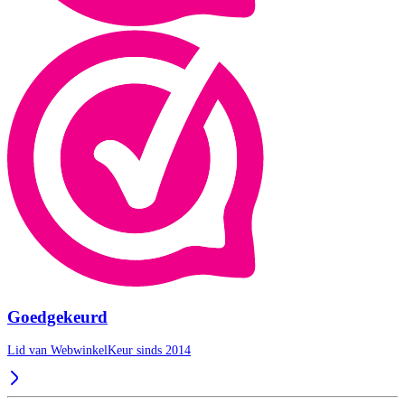
Goedgekeurd
Lid van WebwinkelKeur sinds 2014