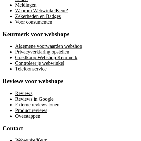
Meldingen
Waarom WebwinkelKeur?
Zekerheden en Badges
Voor consumenten
Keurmerk voor webshops
Algemene voorwaarden webshop
Privacyverklaring opstellen
Goedkoop Webshop Keurmerk
Controleer je webwinkel
Telefoonservice
Reviews voor webshops
Reviews
Reviews in Google
Externe reviews tonen
Product reviews
Overstappen
Contact
WebwinkelKeur