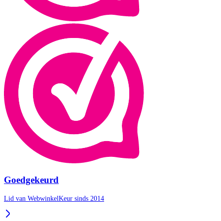
Goedgekeurd
Lid van WebwinkelKeur sinds 2014