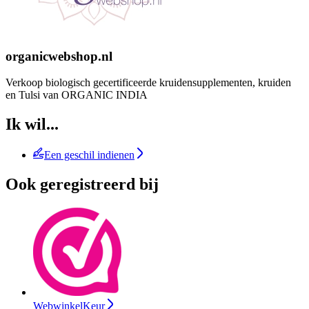
organicwebshop.nl
Verkoop biologisch gecertificeerde kruidensupplementen, kruiden
en Tulsi van ORGANIC INDIA
Ik wil...
Een geschil indienen
Ook geregistreerd bij
WebwinkelKeur