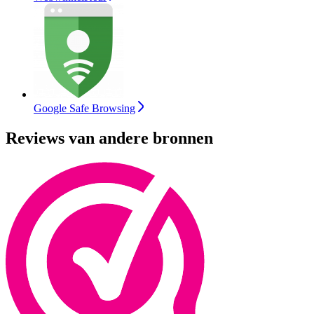
Google Safe Browsing
Reviews van andere bronnen