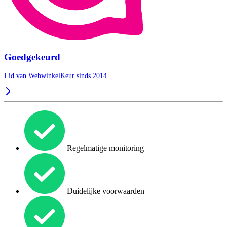
Goedgekeurd
Lid van WebwinkelKeur sinds 2014
Regelmatige monitoring
Duidelijke voorwaarden