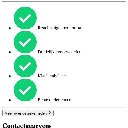
Regelmatige monitoring
Duidelijke voorwaarden
Klachtenbeheer
Echte ondernemer
Meer over de zekerheden
Contactgegevens