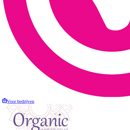
Voor bedrijven