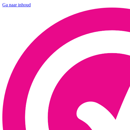
Ga naar inhoud