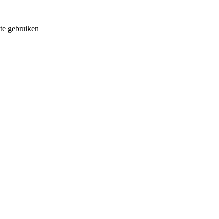
 te gebruiken