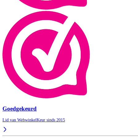
Goedgekeurd
Lid van WebwinkelKeur sinds 2015