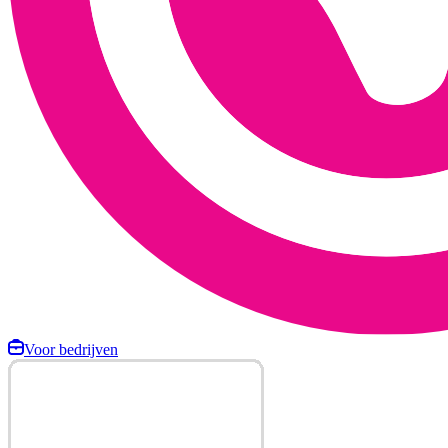
Voor bedrijven