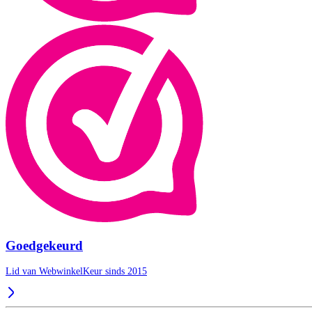
Goedgekeurd
Lid van WebwinkelKeur sinds 2015