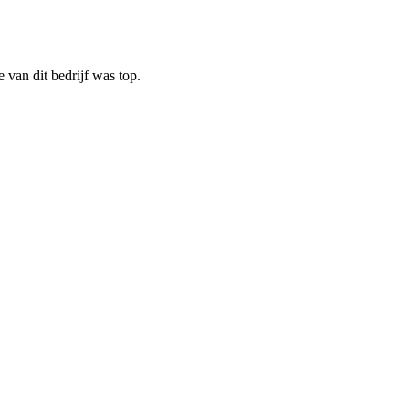
 van dit bedrijf was top.