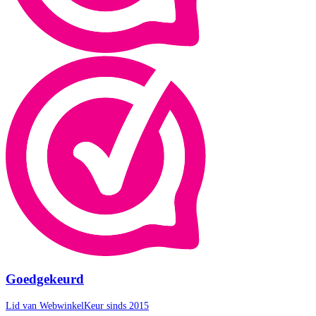
Goedgekeurd
Lid van WebwinkelKeur sinds 2015