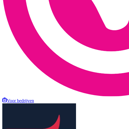
Voor bedrijven