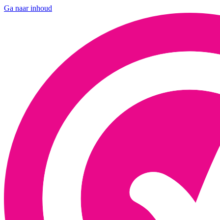
Ga naar inhoud