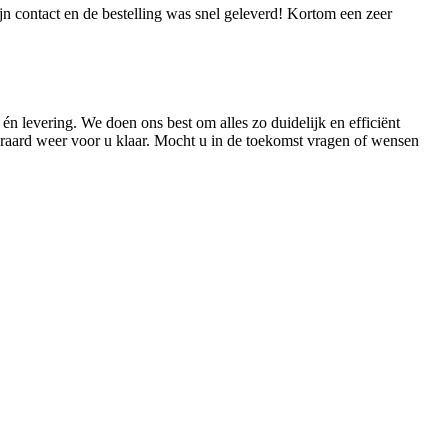
jn contact en de bestelling was snel geleverd! Kortom een zeer
én levering. We doen ons best om alles zo duidelijk en efficiënt
teraard weer voor u klaar. Mocht u in de toekomst vragen of wensen