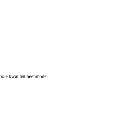
ooie kwaliteit beenmode.