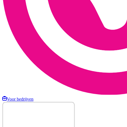
Voor bedrijven