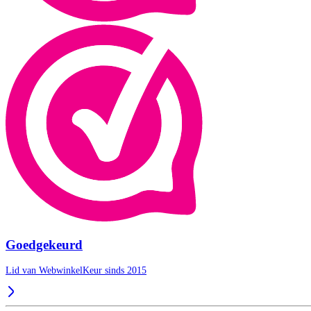
Goedgekeurd
Lid van WebwinkelKeur sinds 2015