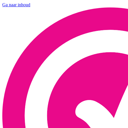
Ga naar inhoud